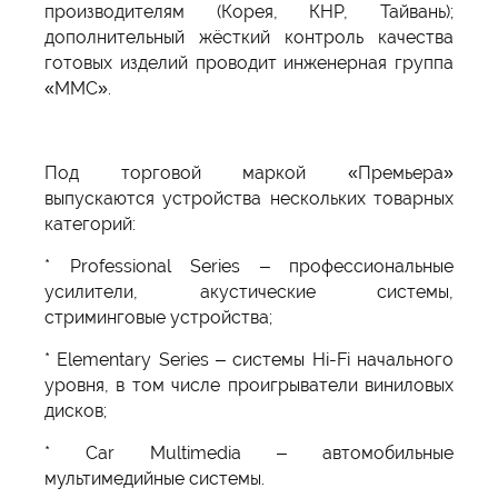
производителям (Корея, КНР, Тайвань);
дополнительный жёсткий контроль качества
готовых изделий проводит инженерная группа
«ММС».
Под торговой маркой «Премьера»
выпускаются устройства нескольких товарных
категорий:
* Professional Series – профессиональные
усилители, акустические системы,
стриминговые устройства;
* Elementary Series – системы Hi-Fi начального
уровня, в том числе проигрыватели виниловых
дисков;
* Car Multimedia – автомобильные
мультимедийные системы.