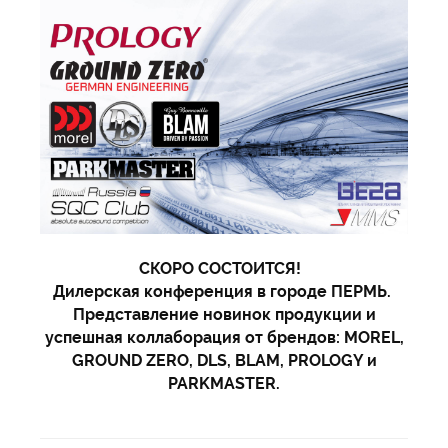
СКОРО СОСТОИТСЯ!
Дилерская конференция в городе ПЕРМЬ.
Представление новинок продукции и
успешная коллаборация от брендов: MOREL,
GROUND ZERO, DLS, BLAM, PROLOGY и
PARKMASTER.