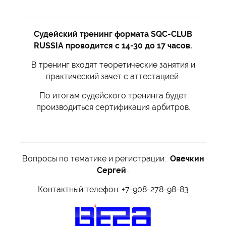
Судейский тренинг формата SQC-CLUB
RUSSIA проводится с 14-30 до 17 часов.
В тренинг входят теоретические занятия и
практический зачет с аттестацией.
По итогам судейского тренинга будет
производиться сертификация арбитров.
Вопросы по тематике и регистрации:
Овечкин
Сергей
.
Контактный телефон: +7-908-278-98-83