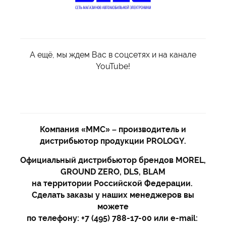
А ещё, мы ждем Вас в соцсетях и на канале
YouTube!
Компания «ММС» – производитель и
дистрибьютор продукции PROLOGY.
Официальный дистрибьютор брендов MOREL,
GROUND ZERO, DLS, BLAM
на территории Российской Федерации.
Сделать заказы у наших менеджеров вы
можете
по телефону: +7 (495) 788-17-00 или e-mail: