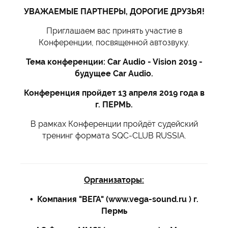
УВАЖАЕМЫЕ ПАРТНЕРЫ, ДОРОГИЕ ДРУЗЬЯ!
Приглашаем вас принять участие в
Конференции, посвященной автозвуку.
Тема конференции: Car Audio - Vision 2019 -
будущее Car Audio.
Конференция пройдет 13 апреля 2019 года в
г. ПЕРМЬ.
В рамках Конференции пройдёт судейский
тренинг формата SQC-CLUB RUSSIA.
Организаторы:
• Компания "ВЕГА" (www.vega-sound.ru
) г.
Пермь