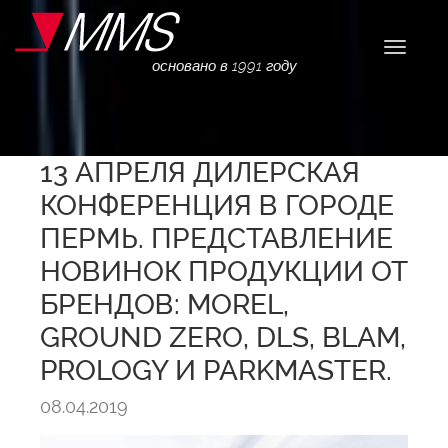
Навига
основано в 1991 году
13 АПРЕЛЯ ДИЛЕРСКАЯ
КОНФЕРЕНЦИЯ В ГОРОДЕ
ПЕРМЬ. ПРЕДСТАВЛЕНИЕ
НОВИНОК ПРОДУКЦИИ ОТ
БРЕНДОВ: MOREL,
GROUND ZERO, DLS, BLAM,
PROLOGY И PARKMASTER.
08.04.2019