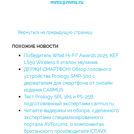
mms@mms.ru
Вернуться на предыдущую страницу
ПОХОЖИЕ НОВОСТИ
Победитель What Hi-Fi? Awards 2025: KEF
LS50 Wireless II эталон звучания
ДЕРЖИ СМАРТФОН! Обзор головного
устройства Prology SMP-300 с
держателем для смартфона от онлайн
издания CARMUS
Тест Prology SPL 165 и PS-25B,
подготовленный экспертами carmus.ru
Читайте выдержки из обзора, сделанного
экспертами специализированного
портала AVForums, о компонентах
британского производителя IOTAVX.