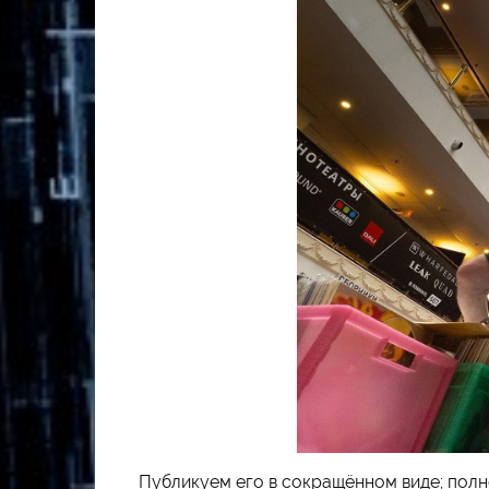
Публикуем его в сокращённом виде; полн