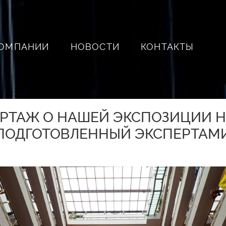
КОМПАНИИ
НОВОСТИ
КОНТАКТЫ
РТАЖ О НАШЕЙ ЭКСПОЗИЦИИ НА
, ПОДГОТОВЛЕННЫЙ ЭКСПЕРТАМИ