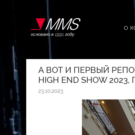
О 
основано в 1991 году
А ВОТ И ПЕРВЫЙ РЕПО
HIGH END SHOW 2023
23.10.2023