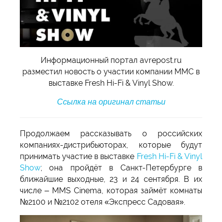
Информационный портал avrepost.ru
разместил новость о участии компании MMC в
выставке Fresh Hi-Fi & Vinyl Show.
Ссылка на оригинал статьи
Продолжаем рассказывать о российских
компаниях-дистрибьюторах, которые будут
принимать участие в выставке
Fresh Hi-Fi & Vinyl
Show
; она пройдёт в Санкт-Петербурге в
ближайшие выходные, 23 и 24 сентября. В их
числе – MMS Cinema, которая займёт комнаты
№2100 и №2102 отеля «Экспресс Садовая».