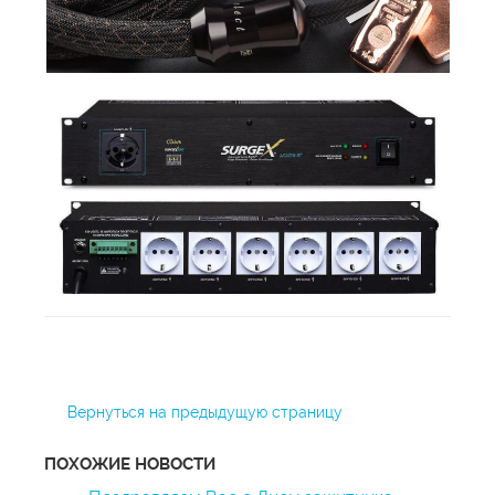
Вернуться на предыдущую страницу
ПОХОЖИЕ НОВОСТИ