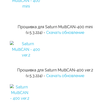
Прошивка для Saturn MultiCAN-400 mini
(v.5.3.224) -
Скачать обновление
Прошивка для Saturn MultiCAN-400 ver.2
(v.5.3.224) -
Скачать обновление