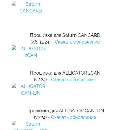
Прошивка для Saturn CANCARD
(v.6.3.224) -
Скачать обновление
Прошивка для ALLIGATOR 2CAN
(v.224) -
Скачать обновление
Прошивка для ALLIGATOR CAN-LIN
(v.224) -
Скачать обновление