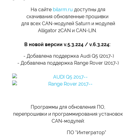
На сайте
bilarm.ru
доступны для
скачивания обновленные прошивки
для всех CAN-модулей Saturn и модулей
Alligator 2CAN и CAN-LIN.
В новой версии v.5.3.224 / v.6.3.224:
- Добавлена поддержка Audi Q5 (2017-)
- Добавлена поддержка Range Rover (2017-)
Программы для обновления ПО,
перепрошивки и программирования установок
CAN-модулей:
ПО "Интегратор"