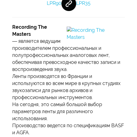
LPR90
LPR35
Recording The
Masters
— является ведущим
производителем профессиональных и
полупрофессиональных аналоговых лент,
обеспечивая превосходное качество записи и
воспроизведения звука.
Ленты производятся во Франции и
используются во всем мире в крупных студиях
звукозаписи для рынков архивов и
профессиональных инструментов.
На сегодня, это самый большой выбор
параметров ленты для различного
использования.
Производство ведется по спецификациям BASF
и AGFA.