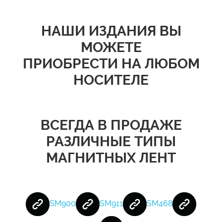
НАШИ ИЗДАНИЯ ВЫ
МОЖЕТЕ
ПРИОБРЕСТИ НА ЛЮБОМ
НОСИТЕЛЕ
ВСЕГДА В ПРОДАЖЕ
РАЗЛИЧНЫЕ ТИПЫ
МАГНИТНЫХ ЛЕНТ
SM900
SM911
SM468