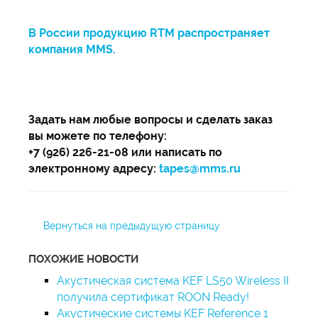
В России продукцию RTM распространяет
компания MMS.
Задать нам любые вопросы и сделать заказ
вы можете по телефону:
+7 (926) 226-21-08 или написать по
электронному адресу:
tapes@mms.ru
Вернуться на предыдущую страницу
ПОХОЖИЕ НОВОСТИ
Акустическая система KEF LS50 Wireless II
получила сертификат ROON Ready!
Акустические системы KEF Reference 1