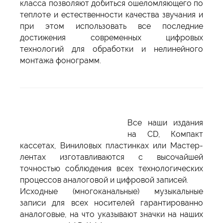
класса позволяют добиться ошеломляющего по
теплоте и естественности качества звучания и
при этом использовать все последние
достижения современных цифровых
технологий для обработки и нелинейного
монтажа фонограмм.
Все наши издания
на CD, Компакт
кассетах, Виниловых пластинках или Mастер-
лентах изготавливаются с высочайшей
точностью соблюдения всех технологических
процессов аналоговой и цифровой записей.
Исходные (многоканальные) музыкальные
записи для всех носителей гарантированно
аналоговые, на что указывают значки на наших