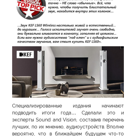
Специализированные издания начинают
подводить итоги года… Сделали это и
эксперты Sound and Vision, составив перечень
лучших, по их мнению, аудиоустройств. Вполне
вероятно, что в ближайшем будущем что-то