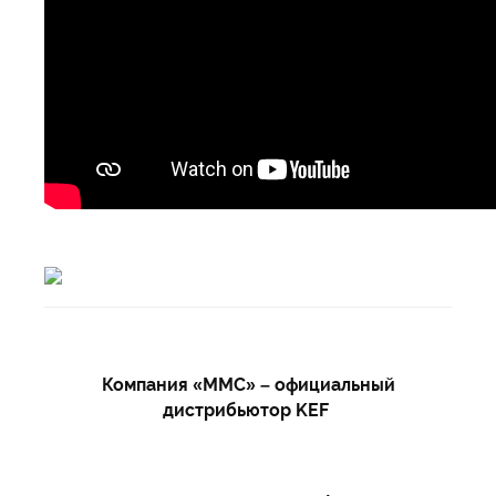
Компания «ММС» – официальный
дистрибьютор KEF