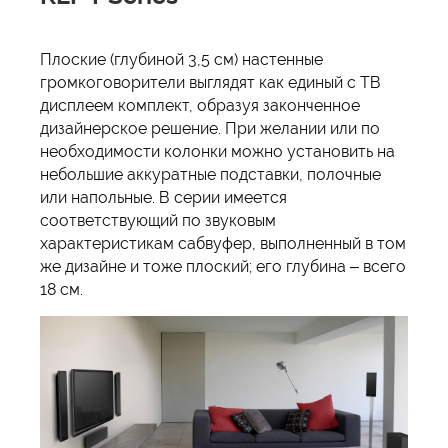
Плоские (глубиной 3,5 см) настенные
громкоговорители выглядят как единый с ТВ
дисплеем комплект, образуя законченное
дизайнерское решение. При желании или по
необходимости колонки можно установить на
небольшие аккуратные подставки, полочные
или напольные. В серии имеется
соответствующий по звуковым
характеристикам сабвуфер, выполненный в том
же дизайне и тоже плоский; его глубина – всего
18 см.