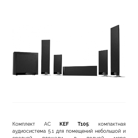
Комплект АС
KEF T105
: компактная
аудиосистема 5.1 для помещений небольшой и