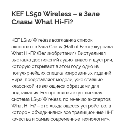
KEF LS50 Wireless – в Зале
Славы What Hi-Fi?
KEF LS50 Wireless возглавила список
экспонатов Зала Славы (Hall of Fame) журнала
What Hi-Fi? (Великобритания). Виртуальная
выставка достижений аудио-видео индустрии,
которую открывает в этом году одно из
популярнейших специализированных изданий
мира, представляет модели, уже ставшие
классикой и являющиеся образцами для
подражания. Беспроводная акустическая
система LS50 Wireless, по мнению экспертов
What Hi-Fi? – это «выдающееся устройство, в
котором объединились все традиционные Hi-Fi
качества и самые современные технологии».