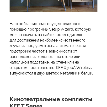
Настройка системы осуществляется с
помощью программы Setup Wizard, которую
можно скачать на сайте производителя.
Для достижения наиболее качественного
звучания предусмотрена автоматическая
подстройка частот в зависимости от
расположения колонок – на столе или
напольной подставке, на стене или на
открытом пространстве. KEF X300A Wireless
выпускаются в двух цветах: металлик и белый.
Кинотеатральные комплекты
KEF T Series