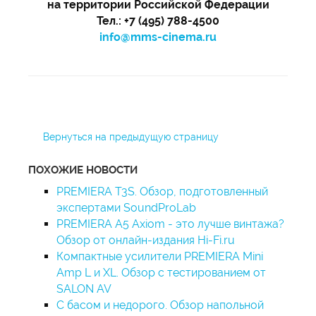
на территории Российской Федерации
Тел.: +7 (495) 788-4500
info@mms-cinema.ru
Вернуться на предыдущую страницу
ПОХОЖИЕ НОВОСТИ
PREMIERA T3S. Обзор, подготовленный
экспертами SoundProLab
PREMIERA A5 Axiom - это лучше винтажа?
Обзор от онлайн-издания Hi-Fi.ru
Компактные усилители PREMIERA Mini
Amp L и XL. Обзор с тестированием от
SALON AV
С басом и недорого. Обзор напольной