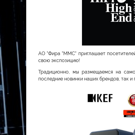
AO "Фира "ММС" приглашает посетителе
свою экспозицию!
Традиционно, мы размещаемся на самом
последние новинки наших брендов, так и