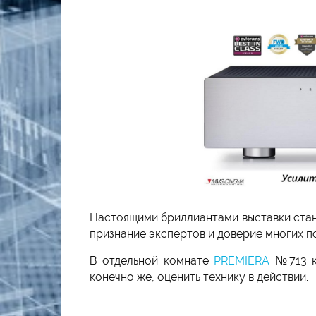
Настоящими бриллиантами выставки стан
признание экспертов и доверие многих п
В отдельной комнате
PREMIERA
№713 ка
конечно же, оценить технику в действии.