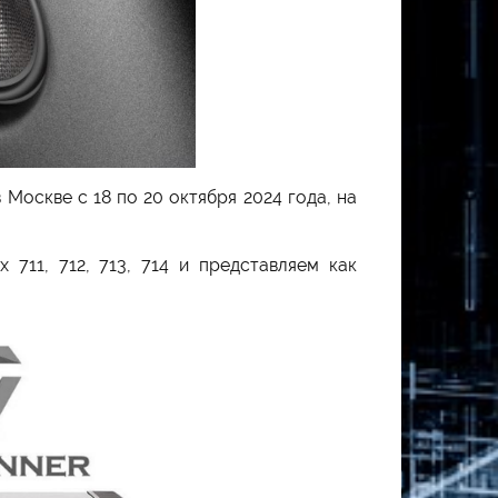
 Москве с 18 по 20 октября 2024 года, на
711, 712, 713, 714 и представляем как