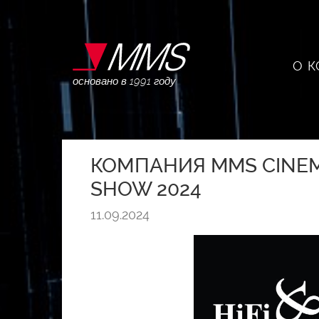
О 
основано в 1991 году
КОМПАНИЯ MMS CINEMA
SHOW 2024
11.09.2024