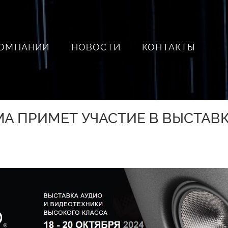
КОМПАНИИ
НОВОСТИ
КОНТАКТЫ
 ПРИМЕТ УЧАСТИЕ В ВЫСТАВКЕ 