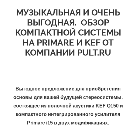
МУЗЫКАЛЬНАЯ И ОЧЕНЬ
ВЫГОДНАЯ. ОБЗОР
КОМПАКТНОЙ СИСТЕМЫ
НА PRIMARE И KEF ОТ
КОМПАНИИ PULT.RU
Выгодное предложение для приобретения
основы для вашей будущей стереосистемы,
состоящее из полочной акустики KEF Q150 и
компактного интегрированного усилителя
Primare i15 в двух модификациях.