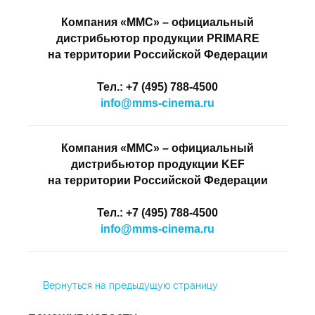
Компания «ММС» – официальный
дистрибьютор продукции PRIMARE
на территории Российской Федерации
Тел.: +7 (495) 788-4500
info@mms-cinema.ru
Компания «ММС» – официальный
дистрибьютор продукции KEF
на территории Российской Федерации
Тел.: +7 (495) 788-4500
info@mms-cinema.ru
Вернуться на предыдущую страницу