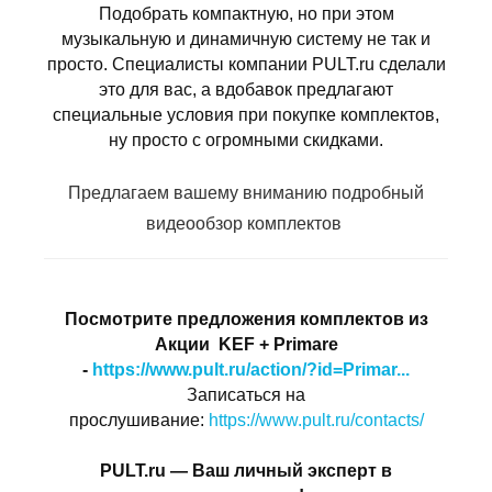
Подобрать компактную, но при этом
музыкальную и динамичную систему не так и
просто. Специалисты компании PULT.ru сделали
это для вас, а вдобавок предлагают
специальные условия при покупке комплектов,
ну просто с огромными скидками.
Предлагаем вашему вниманию подробный
видеообзор комплектов
Посмотрите предложения комплектов из
Акции KEF + Primare
-
https://www.pult.ru/action/?id=Primar...
Записаться на
прослушивание:
https://www.pult.ru/contacts/
PULT.ru ― Ваш личный эксперт в