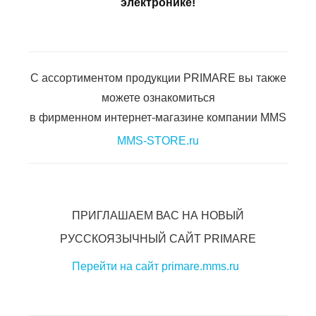
электронике!
С ассортиментом продукции PRIMARE вы также
можете ознакомиться
в фирменном интернет-магазине компании MMS
MMS-STORE.ru
ПРИГЛАШАЕМ ВАС НА НОВЫЙ
РУССКОЯЗЫЧНЫЙ САЙТ PRIMARE
Перейти на сайт primare.mms.ru