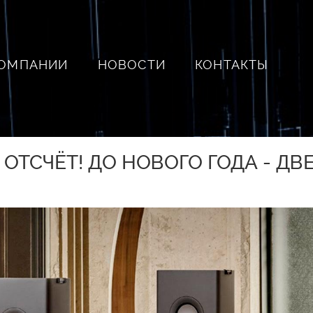
КОМПАНИИ
НОВОСТИ
КОНТАКТЫ
ТСЧЁТ! ДО НОВОГО ГОДА - ДВЕ