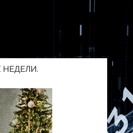
 НЕДЕЛИ.