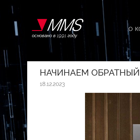
О 
основано в 1991 году
НАЧИНАЕМ ОБРАТНЫЙ О
18.12.2023