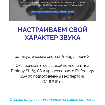
НАСТРАИВАЕМ СВОЙ
ХАРАКТЕР ЗВУКА
Тест акустических систем Prology серии SL.
Эксперименты со связкой компонентных
Prology SL-65 CS и процессорного ГУ Prology
SL-300 подготовленный экспертами
CARMUS.ru
Ссылка на оригинал статьи на сайте carmus.ru