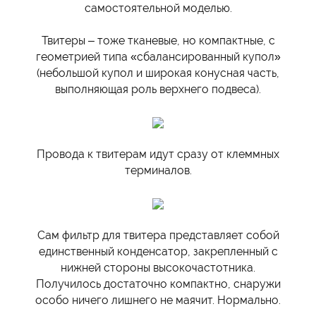
самостоятельной моделью.
Твитеры – тоже тканевые, но компактные, с
геометрией типа «сбалансированный купол»
(небольшой купол и широкая конусная часть,
выполняющая роль верхнего подвеса).
Провода к твитерам идут сразу от клеммных
терминалов.
Сам фильтр для твитера представляет собой
единственный конденсатор, закрепленный с
нижней стороны высокочастотника.
Получилось достаточно компактно, снаружи
особо ничего лишнего не маячит. Нормально.