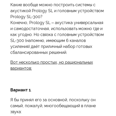
Какие вообще можно построить системы с
акустикой Prology SL и головным устройством
Prology SL-300?
Конечно, Prology SL – акустика универсальная
и самодостаточная, использовать можно где и
как угодно. Но связка с головным устройством
SL-300 (напомню, имеющим 6 каналов
усиления) даёт приличный набор готовых
сбалансированных решений.
Вот несколько простых, но рациональных
вариантов:
Вариант 1
.
Я бы принял его за основной, поскольку он
самый, пожалуй, многообещающий в плане
звука: