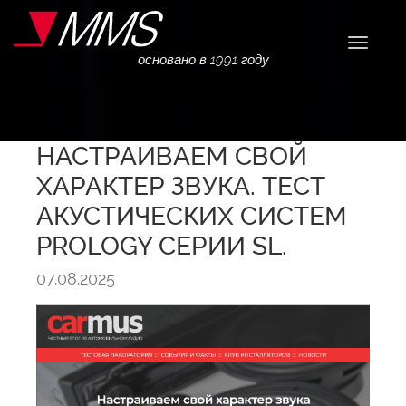
Навига
основано в 1991 году
НАСТРАИВАЕМ СВОЙ
ХАРАКТЕР ЗВУКА. ТЕСТ
АКУСТИЧЕСКИХ СИСТЕМ
PROLOGY СЕРИИ SL.
07.08.2025