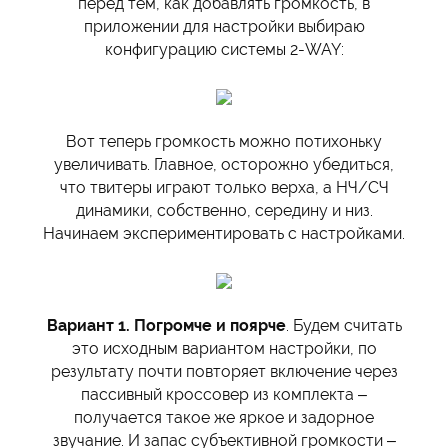
перед тем, как добавлять громкость, в
приложении для настройки выбираю
конфигурацию системы 2-WAY:
Вот теперь громкость можно потихоньку
увеличивать. Главное, осторожно убедиться,
что твитеры играют только верха, а НЧ/СЧ
динамики, собственно, середину и низ.
Начинаем экспериментировать с настройками.
Вариант 1. Погромче и поярче
. Будем считать
это исходным вариантом настройки, по
результату почти повторяет включение через
пассивный кроссовер из комплекта –
получается такое же яркое и задорное
звучание. И запас субъективной громкости –