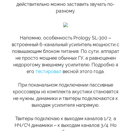
действительно можно заставить звучать по-
разному.
Напомню, особенность Prology SL-300 –
встроенный 6-канальный усилитель мощности с
повышающим блоком питания. По сути, аппарат
не просто мощнее обычных ГУ, а равноценен
недорогому внешнему усилителю. Подробно я
его
тестировал
весной этого года.
При поканальном подключении пассивные
кроссоверы из комплекта акустики становятся
не нужны, динамики и твитеры подключаются к
выходам усилителя напрямую.
Твитеры подключаю к выходам каналов 1/2, а
НЧ/СЧ динамики – к выходам каналов 3/4. Но