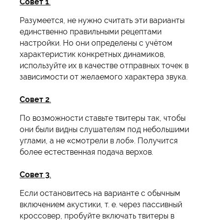
Совет 1
.
Разумеется, не нужно считать эти варианты
единственно правильными рецептами
настройки. Но они определены с учётом
характеристик конкретных динамиков,
используйте их в качестве отправных точек в
зависимости от желаемого характера звука.
Совет 2
.
По возможности ставьте твитеры так, чтобы
они были видны слушателям под небольшими
углами, а не «смотрели в лоб». Получится
более естественная подача верхов.
Совет 3
.
Если остановитесь на варианте с обычным
включением акустики, т. е. через пассивный
кроссовер, пробуйте включать твитеры в