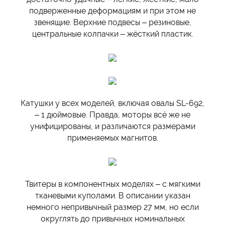
подверженные деформациям и при этом не
звенящие. Верхние подвесы – резиновые,
центральные колпачки – жёсткий пластик.
Катушки у всех моделей, включая овалы SL-692,
– 1 дюймовые. Правда, моторы всё же не
унифицированы, и различаются размерами
применяемых магнитов.
Твитеры в компонентных моделях – с мягкими
тканевыми куполами. В описании указан
немного непривычный размер 27 мм, но если
округлять до привычных номинальных