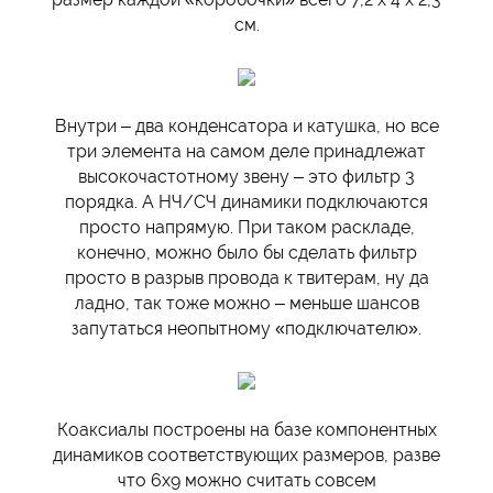
см.
Внутри – два конденсатора и катушка, но все
три элемента на самом деле принадлежат
высокочастотному звену – это фильтр 3
порядка. А НЧ/СЧ динамики подключаются
просто напрямую. При таком раскладе,
конечно, можно было бы сделать фильтр
просто в разрыв провода к твитерам, ну да
ладно, так тоже можно – меньше шансов
запутаться неопытному «подключателю».
Коаксиалы построены на базе компонентных
динамиков соответствующих размеров, разве
что 6х9 можно считать совсем