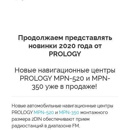
Продолжаем представлять
новинки 2020 года от
PROLOGY
Новые навигационные центры
PROLOGY MPN-520 и MPN-
350 уже в продаже!
Новые автомобильные навигационные центры
PROLOGY
MPN-520
и
MPN-350
монтажного
размера 2DIN обеспечивают прием
радиостанций в диапазоне FM,