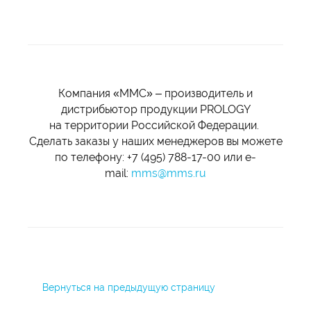
Компания «ММС» – производитель и
дистрибьютор продукции PROLOGY
на территории Российской Федерации.
Сделать заказы у наших менеджеров вы можете
по телефону: +7 (495) 788-17-00 или e-
mail:
mms@mms.ru
Вернуться на предыдущую страницу