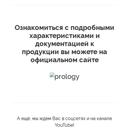
Ознакомиться с подробными
характеристиками и
документацией к
продукции вы можете на
официальном сайте
А ещё, мы ждем Вас в соцсетях и на канале
YouTube!