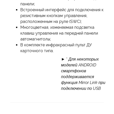
панели;
Встроенный интерфейс для подключения к
резистивным кнопкам управления,
расположенным на руле (SWC);
Многоцветная, изменяемая подсветка
клавиш управления на передней панели
автомагнитолы;
В комплекте инфракрасный пульт ДУ
карточного типа.
► *
Для некоторых
моделей ANDROID
смартфонов
поддерживается
функция Mirror
Link при
подключении по USB