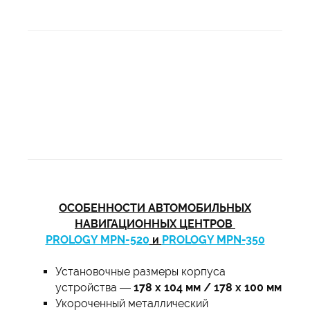
ОСОБЕННОСТИ АВТОМОБИЛЬНЫХ
НАВИГАЦИОННЫХ ЦЕНТРОВ
PROLOGY MPN-520
и
PROLOGY MPN-350
Установочные размеры корпуса
устройства —
178 x 104 мм / 178 х 100 мм
Укороченный металлический