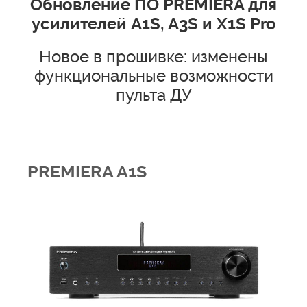
Обновление ПО PREMIERA для
усилителей A1S, A3S и X1S Pro
Новое в прошивке: изменены
функциональные возможности
пульта ДУ
PREMIERA A1S