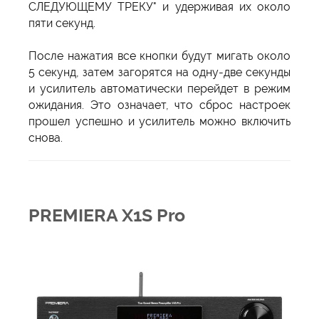
СЛЕДУЮЩЕМУ ТРЕКУ" и удерживая их около
пяти секунд.
После нажатия все кнопки будут мигать около
5 секунд, затем загорятся на одну-две секунды
и усилитель автоматически перейдет в режим
ожидания. Это означает, что сброс настроек
прошел успешно и усилитель можно включить
снова.
PREMIERA X1S Pro