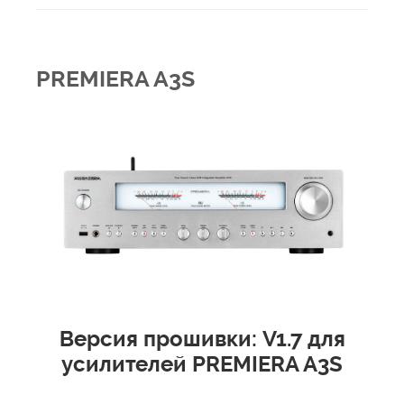
PREMIERA A3S
Версия прошивки: V1.7 для
усилителей
PREMIERA A3S