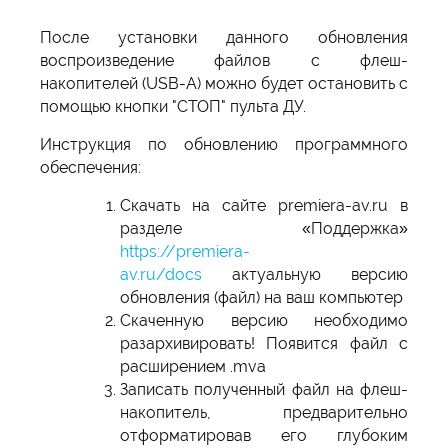
После установки данного обновления
воспроизведение файлов с флеш-
накопителей (USB-A) можно будет остановить с
помощью кнопки "СТОП" пульта ДУ.
Инструкция по обновлению программного
обеспечения:
Скачать на сайте premiera-av.ru в
разделе «Поддержка»
https://premiera-
av.ru/docs
актуальную версию
обновления (файл) на ваш компьютер
Скаченную версию необходимо
разархивировать! Появится файл с
расширением .mva
Записать полученный файл на флеш-
накопитель, предварительно
отформатировав его глубоким