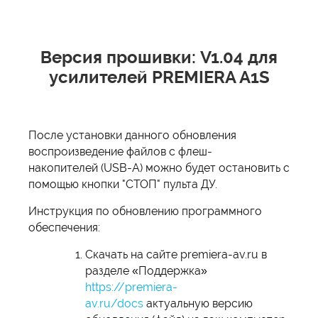
Версия прошивки: V1.04 для
усилителей
PREMIERA A1S
После установки данного обновления
воспроизведение файлов с флеш-
накопителей (USB-A) можно будет остановить с
помощью кнопки "СТОП" пульта ДУ.
Инструкция по обновлению программного
обеспечения:
Скачать на сайте premiera-av.ru в
разделе «Поддержка»
https://premiera-
av.ru/docs
актуальную версию