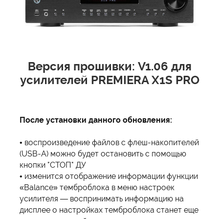
Версия прошивки: V1.06 для
усилителей
PREMIERA X1S PRO
После установки данного обновления:
• воспроизведение файлов с флеш-накопителей
(USB-A) можно будет остановить с помощью
кнопки "СТОП" ДУ
• изменится отображение информации функции
«Balance» темброблока в меню настроек
усилителя — воспринимать информацию на
дисплее о настройках темброблока станет еще