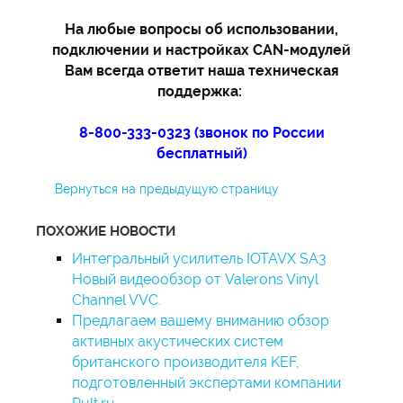
На любые вопросы об использовании,
подключении и настройках CAN-модулей
Вам всегда ответит наша техническая
поддержка:
8-800-333-0323 (звонок по России
бесплатный)
Вернуться на предыдущую страницу
ПОХОЖИЕ НОВОСТИ
Интегральный усилитель IOTAVX SA3
Новый видеообзор от Valerons Vinyl
Channel VVC.
Предлагаем вашему вниманию обзор
активных акустических систем
британского производителя KEF,
подготовленный экспертами компании