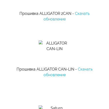
Прошивка ALLIGATOR 2CAN -
Скачать
обновление
Прошивка ALLIGATOR CAN-LIN -
Скачать
обновление