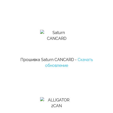
Прошивка Saturn CANCARD -
Скачать
обновление