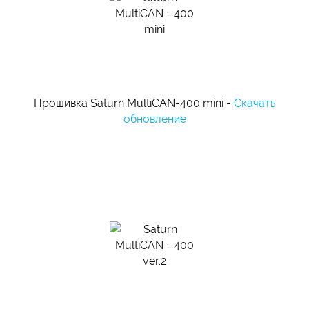
Прошивка Saturn MultiCAN-400 mini -
Скачать
обновление