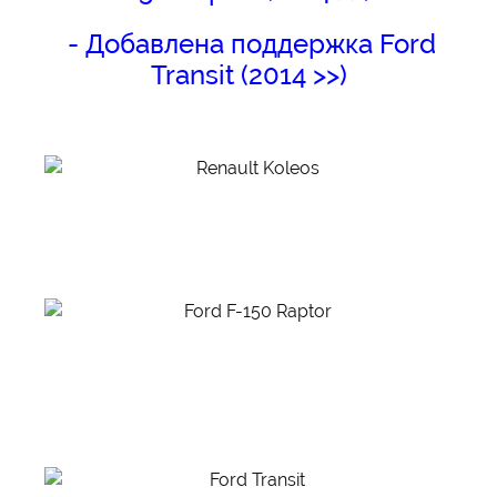
- Добавлена поддержка Ford
Transit (2014 >>)