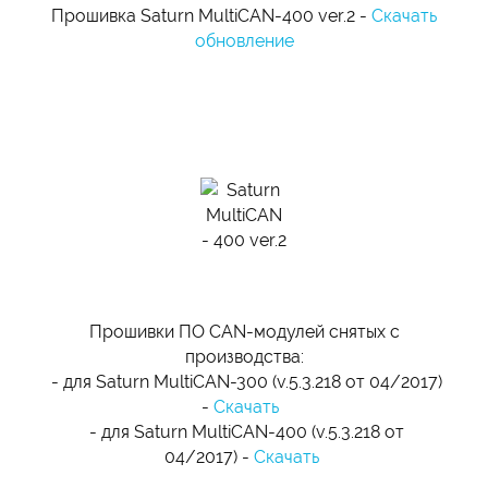
Прошивка Saturn MultiCAN-400 ver.2 -
Скачать
обновление
Прошивки ПО CAN-модулей снятых с
производства:
- для Saturn MultiCAN-300 (v.5.3.218 от 04/2017)
-
Скачать
- для Saturn MultiCAN-400 (v.5.3.218 от
04/2017) -
Скачать