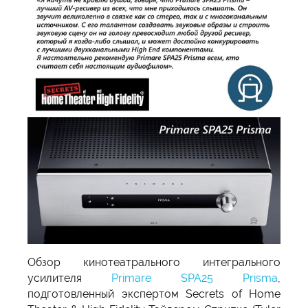
Обзор кинотеатрального интегрального
усилителя
Primare SPA25 Prisma
,
подготовленный экспертом Secrets of Home