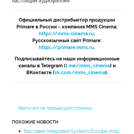
настоящим аудиофилом».
Официальный дистрибьютор продукции
Primare в России – компания MMS Cinema:
https://mms-cinema.ru
.
Русскоязычный сайт Primare:
https://primare.mms.ru
.
Подписывайтесь на наши информационные
каналы в Telegram (
t.me/mms_cinema
) и
ВКонтакте (
vk.com/mms_cinema
).
Вернуться на предыдущую страницу
ПОХОЖИЕ НОВОСТИ
Выставка Integrated Systems Europe 2019: