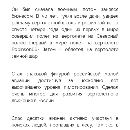
Он был сначала военным, потом занялся
бизнесом. В 50 лет, гуляя возле дачи, увидел
рекламу вертолетной школы и решил зайти… а
спустя четыре года один из первых в мире
совершил полет на вертолете на Северный
полюс (первый в мире полет на вертолете
Robinson66). Затем – облетел на вертолете
земной шар.
Стал знаковой фигурой российской малой
авиации, достигнув за несколько лет
высочайшего уровня пилотирования. Сделал
очень многое для развития вертолетного
движения в России.
Спас десятки жизней, активно участвуя в
поисках людей, пропавших в лесу. Там же, в