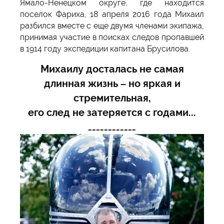
Ямало-Ненецком округе, где находится
поселок Фариха, 18 апреля 2016 года Михаил
разбился вместе с еще двумя членами экипажа,
принимая участие в поисках следов пропавшей
в 1914 году экспедиции капитана Брусилова.
Михаилу досталась не самая
длинная жизнь – но яркая и
стремительная,
его след не затеряется с годами...
____________