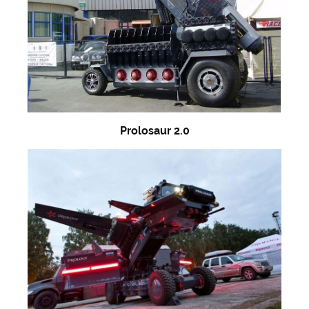
Prolosaur 2.0