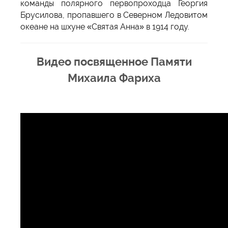
команды полярного первопроходца Георгия
Брусилова, пропавшего в Северном Ледовитом
океане на шхуне «Святая Анна» в 1914 году.
Видео посвященное Памяти
Михаила Фариха