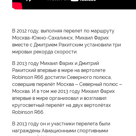
В 2012 году, выполняя перелет по маршруту
Москва-Южно-Сахалинск, Михаил Фарих
вместе с Дмитрием Ракитским установили три
мировых рекорда скорости.
В 2013 году Михаил Фарих и Дмитрий
Ракитский впервые в мире на вертолете
Robinson R66 достигли Северного полюса,
совершив перелёт Москва – Северный полюс –
Москва. И в том же 2013 году Михаил Фарих
впервые в мире организовал и возглавил
кругосветный перелёт на двух вертолётах
Robinson R66.
В 2013 году он и участники перелета были
награждены Авиационными спортивными