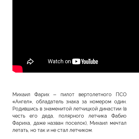
Михаил Фарих – пилот вертолетного ПСО
«Ангел», обладатель знака за номером один.
Родившись в знаменитой летчицкой династии (в
честь его деда, полярного летчика Фабио
Фариха, даже назван поселок), Михаил мечтал
летать, но так и не стал летчиком.