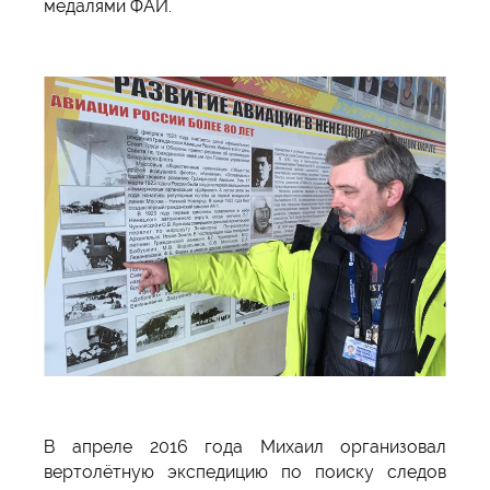
медалями ФАИ.
В апреле 2016 года Михаил организовал
вертолётную экспедицию по поиску следов