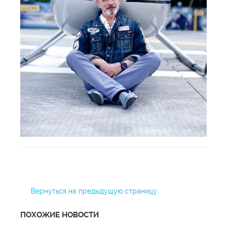
Вернуться на предыдущую страницу
ПОХОЖИЕ НОВОСТИ