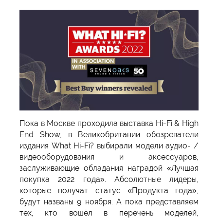
Пока в Москве проходила выставка Hi-Fi & High
End Show, в Великобритании обозреватели
издания What Hi-Fi? выбирали модели аудио- /
видеооборудования и аксессуаров,
заслуживающие обладания наградой «Лучшая
покупка 2022 года». Абсолютные лидеры,
которые получат статус «Продукта года»,
будут названы 9 ноября. А пока представляем
тех, кто вошёл в перечень моделей,