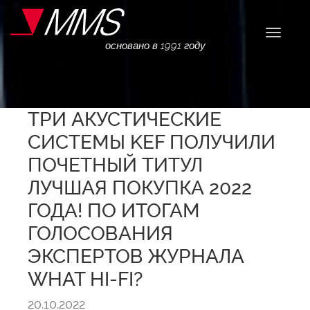
Навига
основано в 1991 году
ТРИ АКУСТИЧЕСКИЕ
СИСТЕМЫ KEF ПОЛУЧИЛИ
ПОЧЕТНЫЙ ТИТУЛ
ЛУЧШАЯ ПОКУПКА 2022
ГОДА! ПО ИТОГАМ
ГОЛОСОВАНИЯ
ЭКСПЕРТОВ ЖУРНАЛА
WHAT HI-FI?
20.10.2022