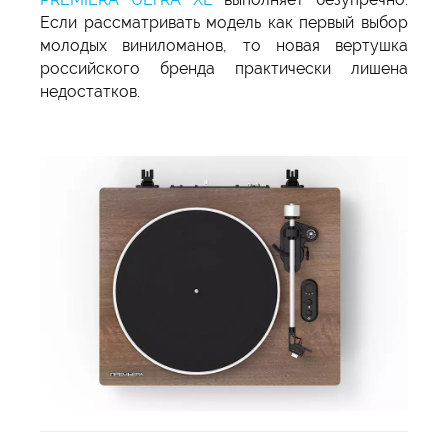
Если рассматривать модель как первый выбор
молодых виниломанов, то новая вертушка
российского бренда практически лишена
недостатков.