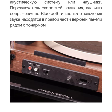
акустическую систему или наушники.
Переключатель скоростей вращения, клавиша
сопряжения по Bluetooth и кнопка отключения
звука находятся в правой части верхней панели
рядом с тонармом.