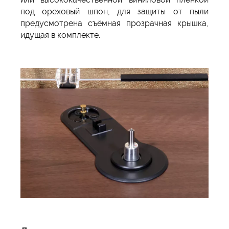
под ореховый шпон, для защиты от пыли
предусмотрена съёмная прозрачная крышка,
идущая в комплекте.