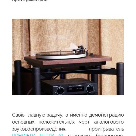
Свою главную задачу, а именно демонстрацию
основных положительных черт аналогового
звуковоспроизведения, проигрыватель
PREMIERA ULTRA XL
выполняет безупречно.