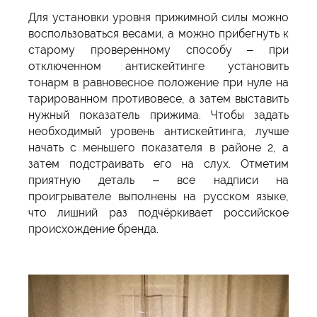
Для установки уровня прижимной силы можно
воспользоваться весами, а можно прибегнуть к
старому проверенному способу – при
отключенном антискейтинге установить
тонарм в равновесное положение при нуле на
тарированном противовесе, а затем выставить
нужный показатель прижима. Чтобы задать
необходимый уровень антискейтинга, лучше
начать с меньшего показателя в районе 2, а
затем подстраивать его на слух. Отметим
приятную деталь – все надписи на
проигрывателе выполнены на русском языке,
что лишний раз подчёркивает российское
происхождение бренда.