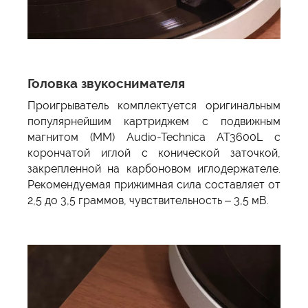
Головка звукоснимателя
Проигрыватель комплектуется оригинальным
популярнейшим картриджем с подвижным
магнитом (MM) Audio-Technica AT3600L с
корончатой иглой с конической заточкой,
закрепленной на карбоновом иглодержателе.
Рекомендуемая прижимная сила составляет от
2,5 до 3,5 граммов, чувствительность – 3,5 мВ.