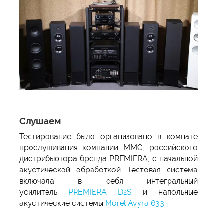
Слушаем
Тестирование было организовано в комнате
прослушивания компании ММС, российского
дистрибьютора бренда PREMIERA, с начальной
акустической обработкой. Тестовая система
включала в себя интегральный
усилитель
PREMIERA D2S
и напольные
акустические системы
Morel Avyra 633
.