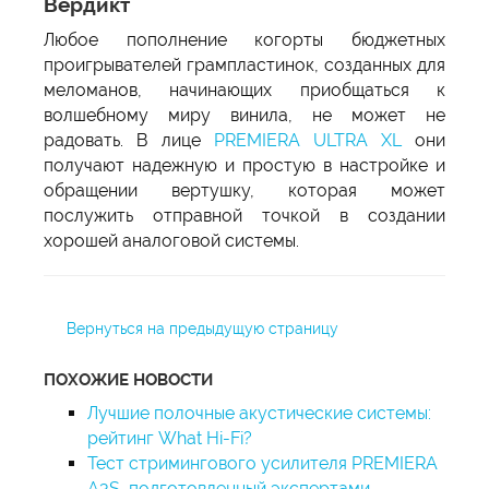
Вердикт
Любое пополнение когорты бюджетных
проигрывателей грампластинок, созданных для
меломанов, начинающих приобщаться к
волшебному миру винила, не может не
радовать. В лице
PREMIERA ULTRA XL
они
получают надежную и простую в настройке и
обращении вертушку, которая может
послужить отправной точкой в создании
хорошей аналоговой системы.
Вернуться на предыдущую страницу
ПОХОЖИЕ НОВОСТИ
Лучшие полочные акустические системы:
рейтинг What Hi-Fi?
Тест стримингового усилителя PREMIERA
A3S, подготовленный экспертами