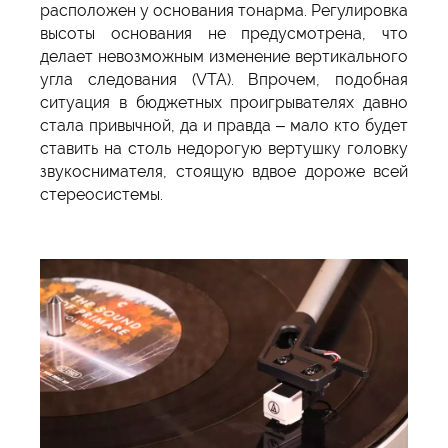
расположен у основания тонарма. Регулировка
высоты основания не предусмотрена, что
делает невозможным изменение вертикального
угла следования (VTA). Впрочем, подобная
ситуация в бюджетных проигрывателях давно
стала привычной, да и правда – мало кто будет
ставить на столь недорогую вертушку головку
звукоснимателя, стоящую вдвое дороже всей
стереосистемы.