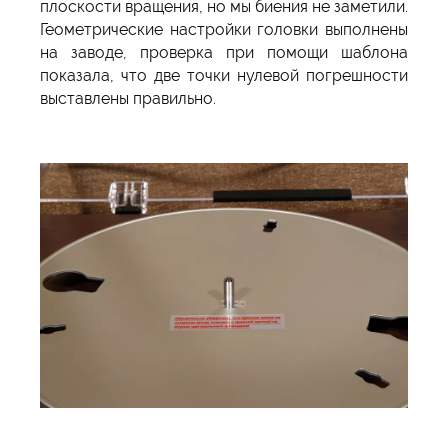
плоскости вращения, но мы биения не заметили.
Геометрические настройки головки выполнены
на заводе, проверка при помощи шаблона
показала, что две точки нулевой погрешности
выставлены правильно.