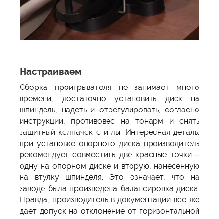
Настраиваем
Сборка проигрывателя не занимает много
времени, достаточно установить диск на
шпиндель, надеть и отрегулировать, согласно
инструкции, противовес на тонарм и снять
защитный колпачок с иглы. Интересная деталь:
при установке опорного диска производитель
рекомендует совместить две красные точки –
одну на опорном диске и вторую, нанесенную
на втулку шпинделя. Это означает, что на
заводе была произведена балансировка диска.
Правда, производитель в документации всё же
дает допуск на отклонение от горизонтальной