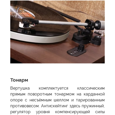
Тонарм
Вертушка комплектуется классическим
прямым поворотным тонармом на карданной
опоре с несъёмным шеллом и тарированным
противовесом. Антискейтинг здесь пружинный,
регулятор уровня компенсирующей силы