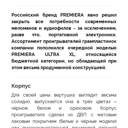
Российский бренд PREMIERA явно решил
закрыть все потребности современных
меломанов и аудиофилов – за исключением,
разве что, портативной электроники.
Ассортимент проигрывателей грампластинок
компании пополнился очередной моделью
PREMIERA ULTRA XL, относящейся
бюджетной категории, но обладающей при
этом весьма продуманной конструкцией.
Корпус
Для своей цены вертушка выглядит весьма
солидно, выпускается она в трёх цветах –
чёрном, белом и ореховом. Корпус
проигрывателя сделан из ДВП с матовым
лаковым покрытием (белые и чёрные модели)
или высококачественной виниловой плёнкой