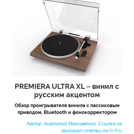
PREMIERA ULTRA XL – винил с
русским акцентом
Обзор проигрывателя винила с пассиковым
приводом, Bluetooth и фонокорректором
Автор: Анатолий Максименко. Ссылка на
оригинал статьи на hi-fi.ru