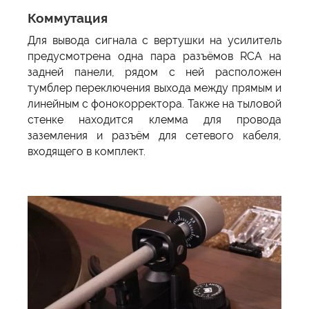
Коммутация
Для вывода сигнала с вертушки на усилитель
предусмотрена одна пара разъёмов RCA на
задней панели, рядом с ней расположен
тумблер переключения выхода между прямым и
линейным с фонокорректора. Также на тыловой
стенке находится клемма для провода
заземления и разъём для сетевого кабеля,
входящего в комплект.