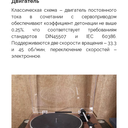
Двигатель
Классическая схема – двигатель постоянного
тока в сочетании с сервоприводом
обеспечивают коэффициент детонации не выше
0,25%, что соответствует требованиям
стандартов DIN45507 и IEC 60386.
Поддерживаются две скорости вращения – 33,3
и 45 об/мин, переключение скоростей –
электронное.