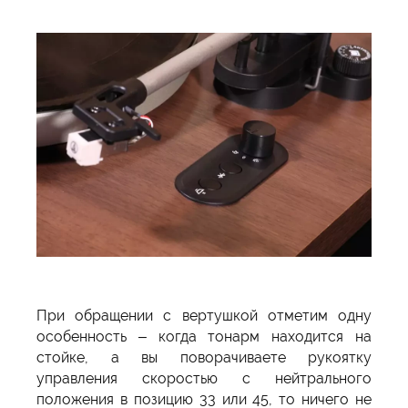
При обращении с вертушкой отметим одну
особенность – когда тонарм находится на
стойке, а вы поворачиваете рукоятку
управления скоростью с нейтрального
положения в позицию 33 или 45, то ничего не