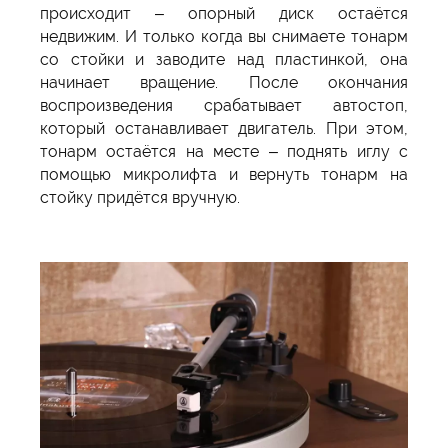
происходит – опорный диск остаётся
недвижим. И только когда вы снимаете тонарм
со стойки и заводите над пластинкой, она
начинает вращение. После окончания
воспроизведения срабатывает автостоп,
который останавливает двигатель. При этом,
тонарм остаётся на месте – поднять иглу с
помощью микролифта и вернуть тонарм на
стойку придётся вручную.