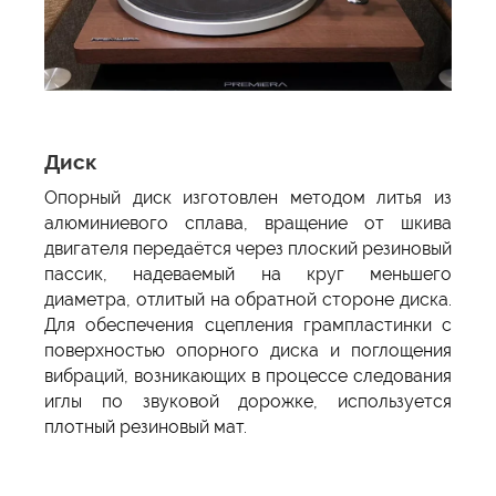
Диск
Опорный диск изготовлен методом литья из
алюминиевого сплава, вращение от шкива
двигателя передаётся через плоский резиновый
пассик, надеваемый на круг меньшего
диаметра, отлитый на обратной стороне диска.
Для обеспечения сцепления грампластинки с
поверхностью опорного диска и поглощения
вибраций, возникающих в процессе следования
иглы по звуковой дорожке, используется
плотный резиновый мат.