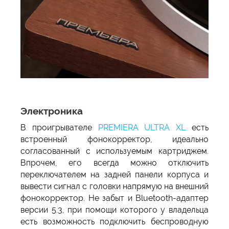
Электроника
В проигрывателе
PREMIERA ULTRA XL
есть
встроенный фонокорректор, идеально
согласованный с используемым картриджем.
Впрочем, его всегда можно отключить
переключателем на задней панели корпуса и
вывести сигнал с головки напрямую на внешний
фонокорректор. Не забыт и Bluetooth-адаптер
версии 5.3, при помощи которого у владельца
есть возможность подключить беспроводную