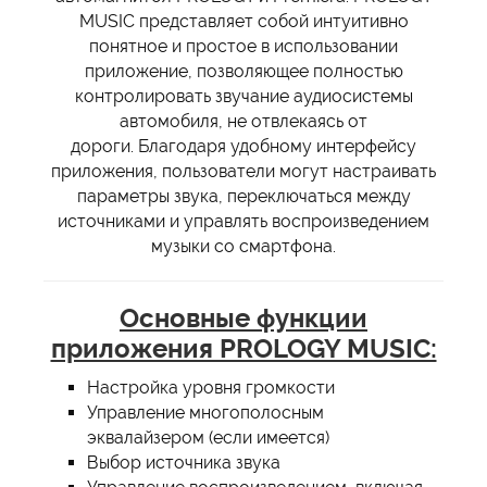
MUSIC представляет собой интуитивно
понятное и простое в использовании
приложение, позволяющее полностью
контролировать звучание аудиосистемы
автомобиля, не отвлекаясь от
дороги. Благодаря удобному интерфейсу
приложения, пользователи могут настраивать
параметры звука, переключаться между
источниками и управлять воспроизведением
музыки со смартфона.
Основные функции
приложения PROLOGY MUSIC:
Настройка уровня громкости
Управление многополосным
эквалайзером (если имеется)
Выбор источника звука