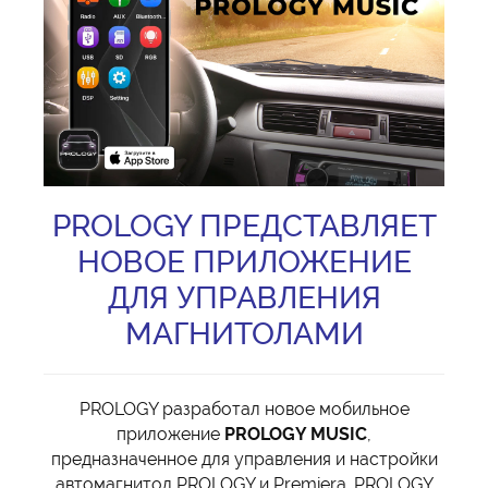
PROLOGY ПРЕДСТАВЛЯЕТ
НОВОЕ ПРИЛОЖЕНИЕ
ДЛЯ УПРАВЛЕНИЯ
МАГНИТОЛАМИ
PROLOGY разработал новое мобильное
приложение
PROLOGY MUSIC
,
предназначенное для управления и настройки
автомагнитол PROLOGY и Premiera. PROLOGY