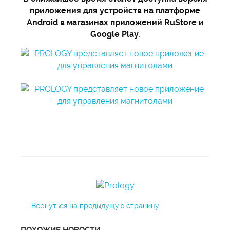
приложения для устройств на платформе
Android в магазинах приложений RuStore и
Google Play.
Вернуться на предыдущую страницу
ПОХОЖИЕ НОВОСТИ