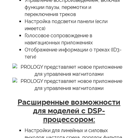
Управление воспроизведением, включая
функции паузы, перемотки и
переключения треков
Настройка подсветки панели (если
имеется)
Голосовое сопровождение в
навигационных приложениях
Отображение информации о треках (ID3-
теги)
Расширенные возможности
для моделей с DSP-
процессором:
Настройки для линейных и силовых
выходов: частота среза, порядок фильтра,