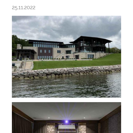
25.11.2022