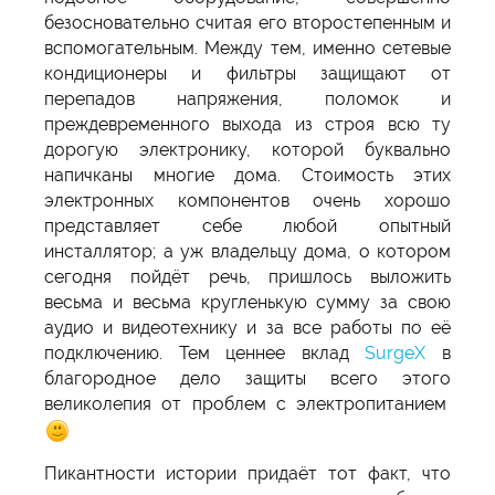
безосновательно считая его второстепенным и
вспомогательным. Между тем, именно сетевые
кондиционеры и фильтры защищают от
перепадов напряжения, поломок и
преждевременного выхода из строя всю ту
дорогую электронику, которой буквально
напичканы многие дома. Стоимость этих
электронных компонентов очень хорошо
представляет себе любой опытный
инсталлятор; а уж владельцу дома, о котором
сегодня пойдёт речь, пришлось выложить
весьма и весьма кругленькую сумму за свою
аудио и видеотехнику и за все работы по её
подключению. Тем ценнее вклад
SurgeX
в
благородное дело защиты всего этого
великолепия от проблем с электропитанием
Пикантности истории придаёт тот факт, что