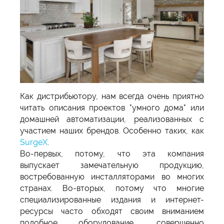
Как дистрибьютору, нам всегда очень приятно
читать описания проектов "умного дома" или
домашней автоматизации, реализованных с
участием наших брендов. Особенно таких, как
SurgeX
.
Во-первых, потому, что эта компания
выпускает замечательную продукцию,
востребованную инсталляторами во многих
странах. Во-вторых, потому что многие
специализированные издания и интернет-
ресурсы часто обходят своим вниманием
подобное оборудование, совершенно