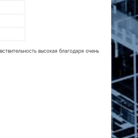
вствительность высокая благодаря очень