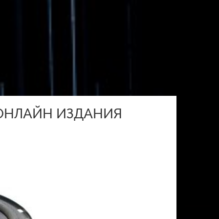
Т ОНЛАЙН ИЗДАНИЯ