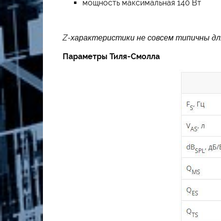
мощность максимальная 140 Вт
Z-характеристики не совсем типичны дл
Параметры Тиля-Смолла