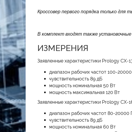
Кроссовер первого порядка только для 
В комплект входят также установочные 
ИЗМЕРЕНИЯ
Заявленные характеристики Prology CX-1
диапазон рабочих частот 100-20000
чувствительность 89 дБ
мощность номинальная 50 Вт
мощность максимальная 120 Вт
Заявленные характеристики Prology CX-1
диапазон рабочих частот 80-20000 
чувствительность 89 дБ
мощность номинальная 60 Вт