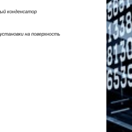
ный конденсатор
установки на поверхность