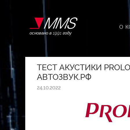
О 
основано в 1991 году
ТЕСТ АКУСТИКИ PROLO
АВТОЗВУК.РФ
24.10.2022