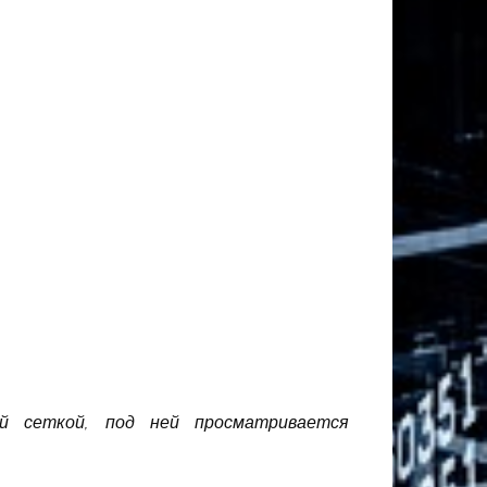
й сеткой, под ней просматривается