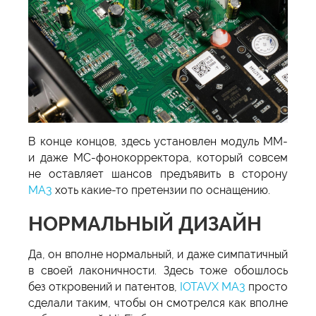
В конце концов, здесь установлен модуль ММ-
и даже MC-фонокорректора, который совсем
не оставляет шансов предъявить в сторону
MA3
хоть какие-то претензии по оснащению.
НОРМАЛЬНЫЙ ДИЗАЙН
Да, он вполне нормальный, и даже симпатичный
в своей лаконичности. Здесь тоже обошлось
без откровений и патентов,
IOTAVX MA3
просто
сделали таким, чтобы он смотрелся как вполне