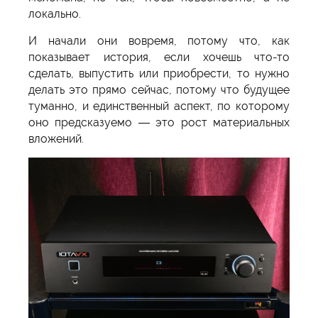
локально.
И начали они вовремя, потому что, как
показывает история, если хочешь что-то
сделать, выпустить или приобрести, то нужно
делать это прямо сейчас, потому что будущее
туманно, и единственный аспект, по которому
оно предсказуемо — это рост материальных
вложений.