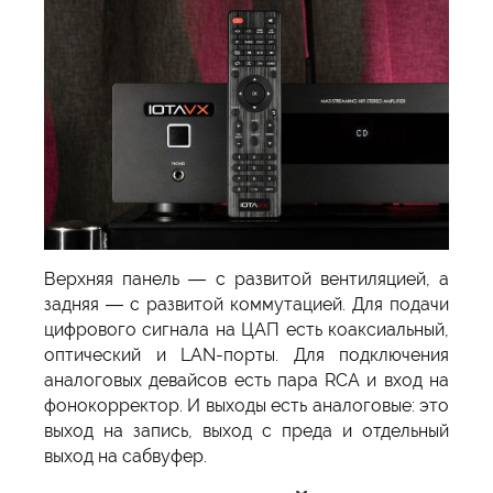
Верхняя панель — с развитой вентиляцией, а
задняя — с развитой коммутацией. Для подачи
цифрового сигнала на ЦАП есть коаксиальный,
оптический и LAN-порты. Для подключения
аналоговых девайсов есть пара RCA и вход на
фонокорректор. И выходы есть аналоговые: это
выход на запись, выход с преда и отдельный
выход на сабвуфер.