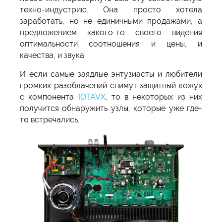
техно-индустрию. Она просто хотела
заработать, но не единичными продажами, а
предложением какого-то своего видения
оптимальности соотношения и цены, и
качества, и звука.
И если самые заядлые энтузиасты и любители
громких разоблачений снимут защитный кожух
с компонента
IOTAVX
, то в некоторых из них
получится обнаружить узлы, которые уже где-
то встречались.