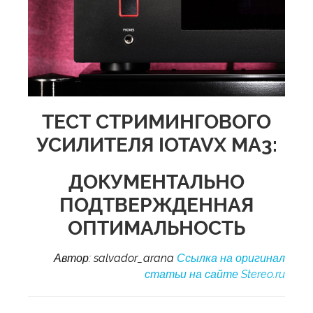
ТЕСТ СТРИМИНГОВОГО
УСИЛИТЕЛЯ IOTAVX MA3:
ДОКУМЕНТАЛЬНО
ПОДТВЕРЖДЕННАЯ
ОПТИМАЛЬНОСТЬ
Автор: salvador_arana
Ссылка на оригинал
статьи на сайте Stereo.ru