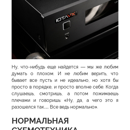
Ну, что-нибудь еще найдется — мы же любим
думать о плохом. И не любим верить, что
бывает все пусть и не идеально, но хотя бы
просто в порядке, и просто вполне себе. Когда
слушаешь, смотришь, а потом пожимаешь
плечами и говоришь: «Ну, да, а чего это я
разошелся так… Все ведь нормально».
НОРМАЛЬНАЯ