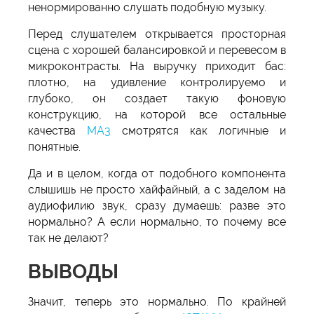
ненормированно слушать подобную музыку.
Перед слушателем открывается просторная
сцена с хорошей балансировкой и перевесом в
микроконтрасты. На выручку приходит бас:
плотно, на удивление контролируемо и
глубоко, он создает такую фоновую
конструкцию, на которой все остальные
качества
MA3
смотрятся как логичные и
понятные.
Да и в целом, когда от подобного компонента
слышишь не просто хайфайный, а с заделом на
аудиофилию звук, сразу думаешь: разве это
нормально? А если нормально, то почему все
так не делают?
ВЫВОДЫ
Значит, теперь это нормально. По крайней