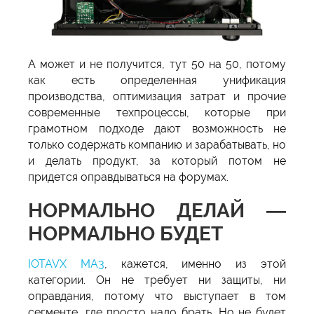
А может и не получится, тут 50 на 50, потому
как есть определенная унификация
производства, оптимизация затрат и прочие
современные техпроцессы, которые при
грамотном подходе дают возможность не
только содержать компанию и зарабатывать, но
и делать продукт, за который потом не
придется оправдываться на форумах.
НОРМАЛЬНО ДЕЛАЙ —
НОРМАЛЬНО БУДЕТ
IOTAVX MA3
, кажется, именно из этой
категории. Он не требует ни защиты, ни
оправдания, потому что выступает в том
сегменте, где просто надо брать. Но не будет