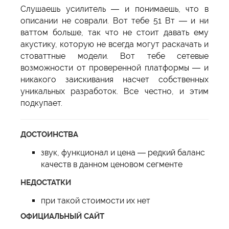
Слушаешь усилитель — и понимаешь, что в
описании не соврали. Вот тебе 51 Вт — и ни
ваттом больше, так что не стоит давать ему
акустику, которую не всегда могут раскачать и
стоваттные модели. Вот тебе сетевые
возможности от проверенной платформы — и
никакого заискивания насчет собственных
уникальных разработок. Все честно, и этим
подкупает.
ДОСТОИНСТВА
звук, функционал и цена — редкий баланс
качеств в данном ценовом сегменте
НЕДОСТАТКИ
при такой стоимости их нет
ОФИЦИАЛЬНЫЙ САЙТ