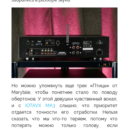
Но можно упомянуть еще трек «Птицы» от
Marytale, чтобы понятнее стало по поводу
обертонов. У этой девушки чувственный вокал,
и с
IOTAVX MA3
слышно, что приоритет
отдается точности его отработки. Нельзя
сказать, что мы что-то теряем, потому что
потерять можно только голову, если