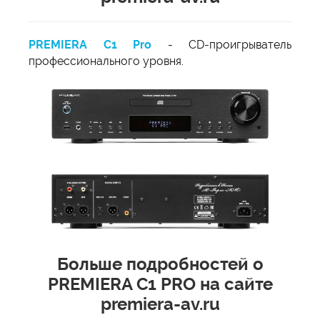
PREMIERA C1 Pro
- CD-проигрыватель
профессионального уровня.
Больше подробностей о
PREMIERA C1 PRO на сайте
premiera-av.ru