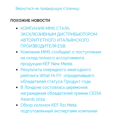
Вернуться на предыдущую страницу
ПОХОЖИЕ НОВОСТИ
КОМПАНИЯ MMS СТАЛА
ЭКСКЛЮЗИВНЫМ ДИСТРИБЬЮТОРОМ
АВТОРИТЕТНОГО ИТАЛЬЯНСКОГО
ПРОИЗВОДИТЕЛЯ ESB
Компания MMS сообщает о поступлении
на склад полного ассортимента
продукции KEF New Media
Результаты очередного ежегодного
рейтинга What Hi-Fi?, определившего
обладателей статуса Продукт года.
В Лондоне состоялась церемония
награждения обладателей премии CEDIA
Awards 2024
Обзор колонок KEF R11 Meta,
подготовленный экспертами компании