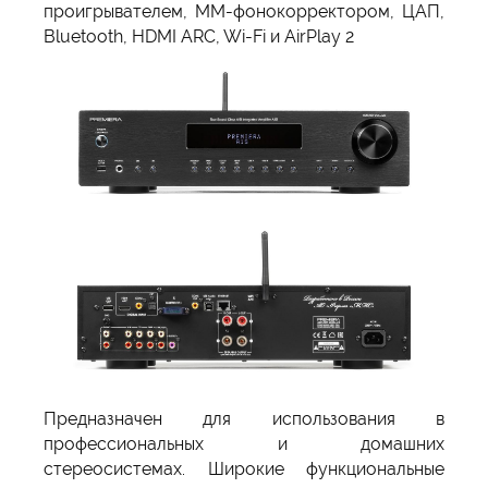
проигрывателем, MM-фонокорректором, ЦАП,
Bluetooth, HDMI ARC, Wi-Fi и AirPlay 2
Предназначен для использования в
профессиональных и домашних
стереосистемах. Широкие функциональные