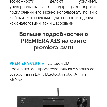
возможности делают усилитель
универсальным, а благодаря разнообразию
подключений его можно использовать почти с
любыми источниками для воспроизведения –
как аналоговыми, так и цифровыми.
Больше подробностей о
PREMIERA A1S на сайте
premiera-av.ru
PREMIERA C1S Pro
- сетевой CD-
проигрыватель профессионального уровня со
встроенными ЦАП, Bluetooth aptX, Wi-Fi и
AirPlay