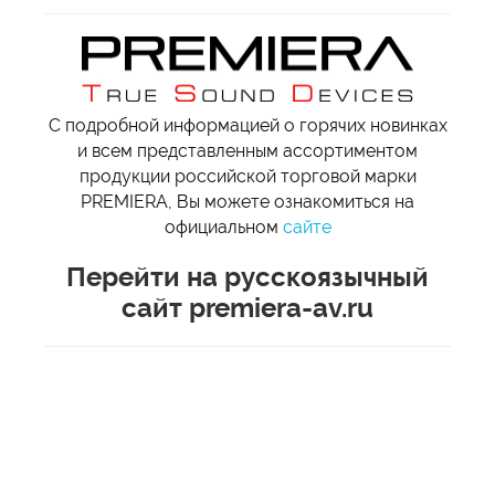
С подробной информацией о горячих новинках
и всем представленным ассортиментом
продукции российской торговой марки
PREMIERA, Вы можете ознакомиться на
официальном
сайте
Перейти на русскоязычный
сайт premiera-av.ru