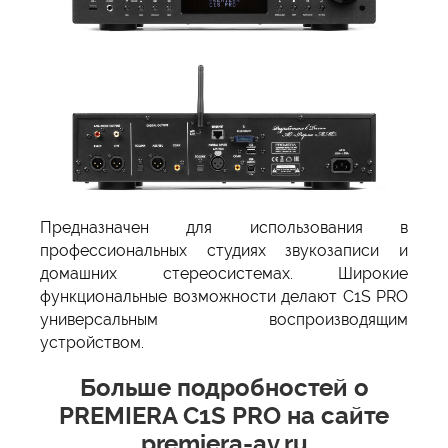
Предназначен для использования в
профессиональных студиях звукозаписи и
домашних стереосистемах. Широкие
функциональные возможности делают C1S PRO
универсальным воспроизводящим
устройством.
Больше подробностей о
PREMIERA C1S PRO на сайте
premiera-av.ru