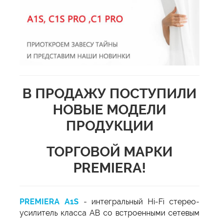
В ПРОДАЖУ ПОСТУПИЛИ
НОВЫЕ МОДЕЛИ
ПРОДУКЦИИ
ТОРГОВОЙ МАРКИ
PREMIERA!
PREMIERA A1S
- интегральный Hi-Fi стерео-
усилитель класса AB со встроенными сетевым