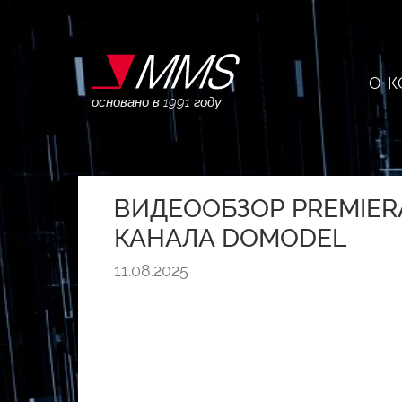
О 
основано в 1991 году
ВИДЕООБЗОР PREMIER
КАНАЛА DOMODEL
11.08.2025