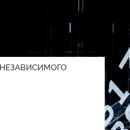
В НЕЗАВИСИМОГО