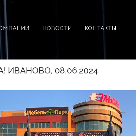
КОМПАНИИ
НОВОСТИ
КОНТАКТЫ
! ИВАНОВО, 08.06.2024