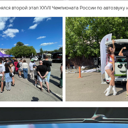
оялся второй этап XXVII Чемпионата России по автозвуку 