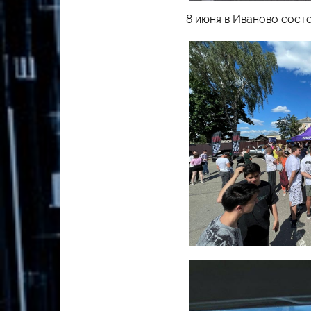
8 июня в Иваново сост