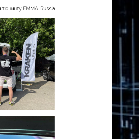
и тюнингу EMMA-Russia.