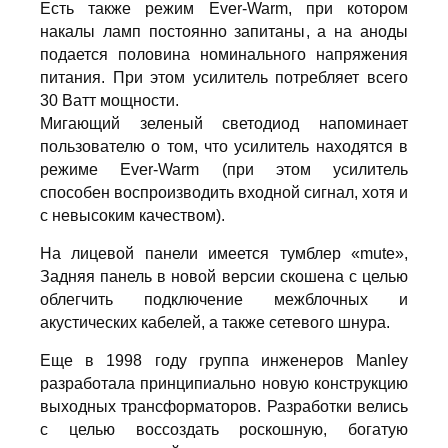
Есть также режим Ever-Warm, при котором
накалы ламп постоянно запитаны, а на аноды
подается половина номинального напряжения
питания. При этом усилитель потребляет всего
30 Ватт мощности.
Мигающий зеленый светодиод напоминает
пользователю о том, что усилитель находятся в
режиме Ever-Warm (при этом усилитель
способен воспроизводить входной сигнал, хотя и
с невысоким качеством).
На лицевой панели имеется тумблер «mute»,
Задняя панель в новой версии скошена с целью
облегчить подключение межблочных и
акустических кабелей, а также сетевого шнура.
Еще в 1998 году группа инженеров Manley
разработала принципиально новую конструкцию
выходных трансформаторов. Разработки велись
с целью воссоздать роскошную, богатую