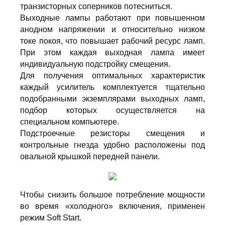
транзисторных соперников потесниться.
Выходные лампы работают при повышенном
анодном напряжении и относительно низком
токе покоя, что повышает рабочий ресурс ламп.
При этом каждая выходная лампа имеет
индивидуальную подстройку смещения.
Для получения оптимальных характеристик
каждый усилитель комплектуется тщательно
подобранными экземплярами выходных ламп,
подбор которых осуществляется на
специальном компьютере.
Подстроечные резисторы смещения и
контрольные гнезда удобно расположены под
овальной крышкой передней панели.
Чтобы снизить большое потребление мощности
во время «холодного» включения, применен
режим Soft Start.