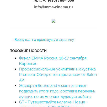
Тел.: +7 (495) 788-4500
info@mms-cinema.ru
Вернуться на предыдущую страницу
ПОХОЖИЕ НОВОСТИ
Финал EMMA Россия, 16-17 сентября,
Воронеж.
Профессиональные усилители и акустика
Premiera. Обзор с тестированием от Salon
AV.
Эксперты Sound and Vision начинают
подводить итоги года, составив перечень
лучших, по их мнению, аудиоустройств.
GT - Путешествуйте налегке! Новые