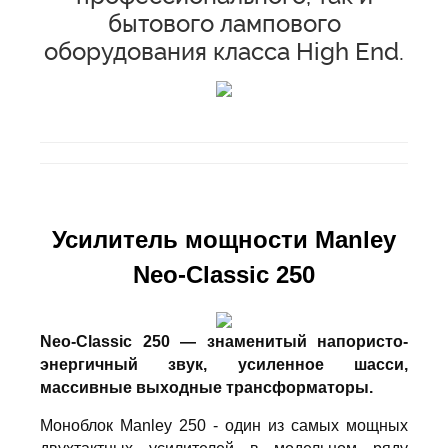
бытового лампового
оборудования класса High End.
Усилитель мощности Manley
Neo-Classic 250
Neo-Classic 250 — знаменитый напористо-
энергичный звук, усиленное шасси,
массивные выходные трансформаторы.
Моноблок Manley 250 - один из самых мощных