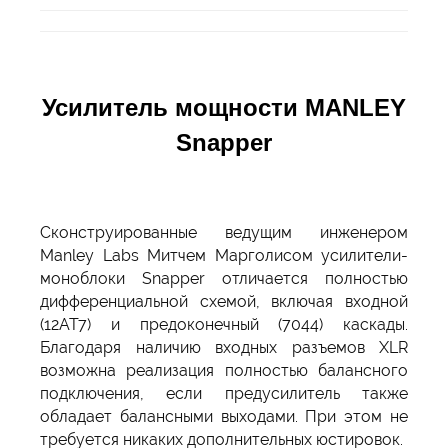
Усилитель мощности MANLEY
Snapper
Сконструированные ведущим инженером
Manley Labs Митчем Марголисом усилители-
моноблоки Snapper отличается полностью
дифференциальной схемой, включая входной
(12AT7) и предоконечный (7044) каскады.
Благодаря наличию входных разъемов XLR
возможна реализация полностью балансного
подключения, если предусилитель также
обладает балансными выходами. При этом не
требуется никаких дополнительных юстировок.