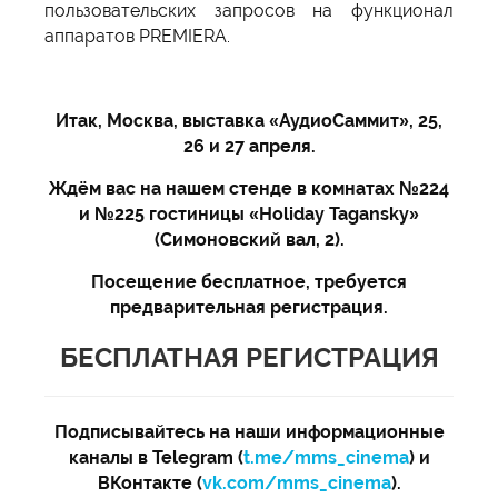
пользовательских запросов на функционал
аппаратов PREMIERA.
Итак, Москва, выставка «АудиоСаммит», 25,
26 и 27 апреля.
Ждём вас на нашем стенде в комнатах №224
и №225 гостиницы «Holiday Tagansky»
(Симоновский вал, 2).
Посещение бесплатное, требуется
предварительная регистрация.
БЕСПЛАТНАЯ РЕГИСТРАЦИЯ
Подписывайтесь на наши информационные
каналы в Telegram (
t.me/mms_cinema
) и
ВКонтакте (
vk.com/mms_cinema
).