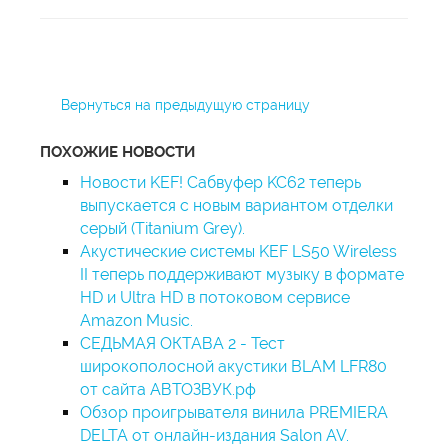
Вернуться на предыдущую страницу
ПОХОЖИЕ НОВОСТИ
Новости KEF! Сабвуфер KC62 теперь
выпускается с новым вариантом отделки
серый (Titanium Grey).
Акустические системы KEF LS50 Wireless
II теперь поддерживают музыку в формате
HD и Ultra HD в потоковом сервисе
Amazon Music.
СЕДЬМАЯ ОКТАВА 2 - Тест
широкополосной акустики BLAM LFR80
от сайта АВТОЗВУК.рф
Обзор проигрывателя винила PREMIERA
DELTA от онлайн-издания Salon AV.