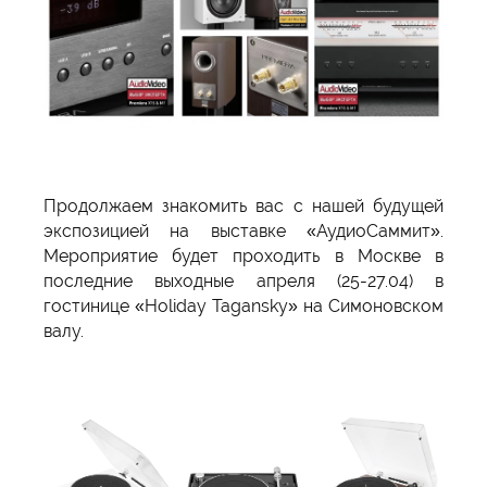
Продолжаем знакомить вас с нашей будущей
экспозицией на выставке «АудиоСаммит».
Мероприятие будет проходить в Москве в
последние выходные апреля (25-27.04) в
гостинице «Holiday Tagansky» на Симоновском
валу.