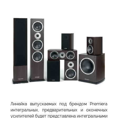
Линейка выпускаемых под брендом Premiera
интегральных, предварительных и оконечных
усилителей будет представлена интегральными