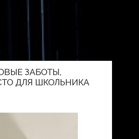
ОВЫЕ ЗАБОТЫ,
СТО ДЛЯ ШКОЛЬНИКА