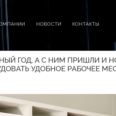
КОМПАНИИ
НОВОСТИ
КОНТАКТЫ
НЫЙ ГОД, А С НИМ ПРИШЛИ И Н
УДОВАТЬ УДОБНОЕ РАБОЧЕЕ МЕ