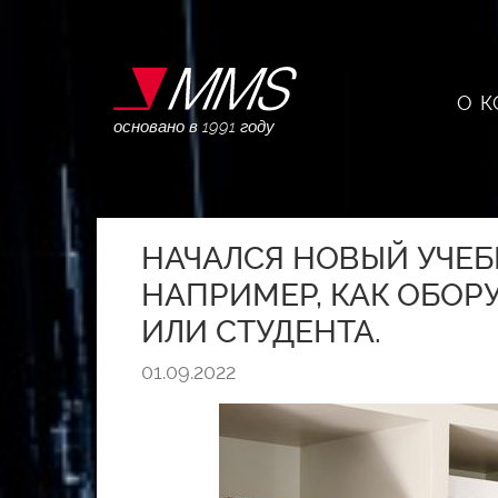
О 
основано в 1991 году
НАЧАЛСЯ НОВЫЙ УЧЕБ
НАПРИМЕР, КАК ОБОР
ИЛИ СТУДЕНТА.
01.09.2022