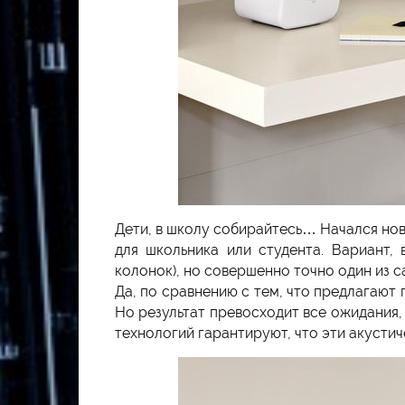
Дети, в школу собирайтесь… Начался нов
для школьника или студента. Вариант,
колонок), но совершенно точно один из 
Да, по сравнению с тем, что предлагают
Но результат превосходит все ожидания,
технологий гарантируют, что эти акусти