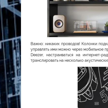
Важно: никаких проводов! Колонки подк
управлять ими можно через мобильное пр
Deezer, настраиваться на интернет-р
транслировать на несколько акустически