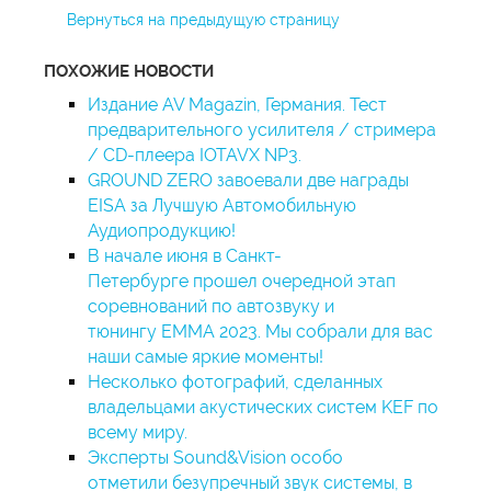
Вернуться на предыдущую страницу
ПОХОЖИЕ НОВОСТИ
Издание AV Magazin, Германия. Тест
предварительного усилителя / стримера
/ CD-плеера IOTAVX NP3.
GROUND ZERO завоевали две награды
EISA за Лучшую Автомобильную
Аудиопродукцию!
В начале июня в Санкт-
Петербурге прошел очередной этап
соревнований по автозвуку и
тюнингу EMMA 2023. Мы собрали для вас
наши самые яркие моменты!
Несколько фотографий, сделанных
владельцами акустических систем KEF по
всему миру.
Эксперты Sound&Vision особо
отметили безупречный звук системы, в