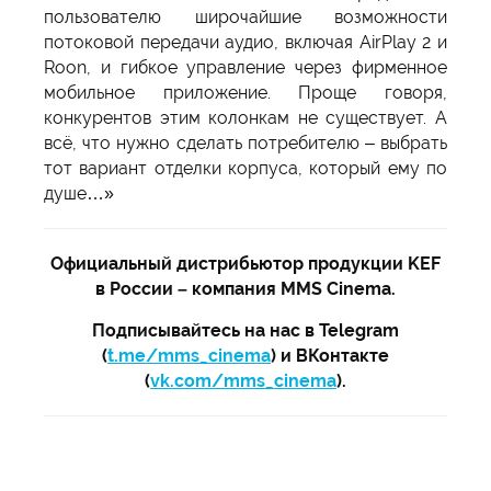
пользователю широчайшие возможности
потоковой передачи аудио, включая AirPlay 2 и
Roon, и гибкое управление через фирменное
мобильное приложение. Проще говоря,
конкурентов этим колонкам не существует. А
всё, что нужно сделать потребителю – выбрать
тот вариант отделки корпуса, который ему по
душе…»
Официальный дистрибьютор продукции KEF
в России – компания MMS Cinema.
Подписывайтесь на нас в Telegram
(
t.me/mms_cinema
) и ВКонтакте
(
vk.com/mms_cinema
).