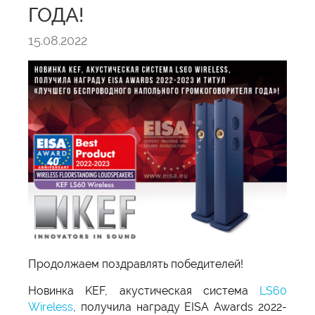
ГОДА!
15.08.2022
Продолжаем поздравлять победителей!
Новинка KEF, акустическая система
LS60
Wireless
, получила награду EISA Awards 2022-