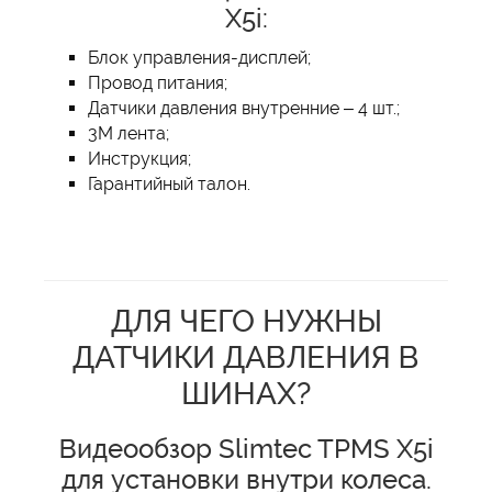
X5i:
Блок управления-дисплей;
Провод питания;
Датчики давления внутренние – 4 шт.;
3М лента;
Инструкция;
Гарантийный талон.
ДЛЯ ЧЕГО НУЖНЫ
ДАТЧИКИ ДАВЛЕНИЯ В
ШИНАХ?
Видеообзор Slimtec TPMS X5i
для установки внутри колеса.