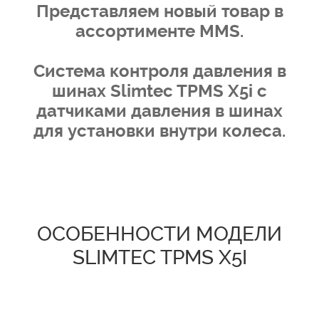
Представляем новый товар в
ассортименте MMS.
Система контроля давления в
шинах Slimtec TPMS X5i
c
датчиками давления в шинах
для установки внутри колеса.
ОСОБЕННОСТИ МОДЕЛИ
SLIMTEC TPMS X5I