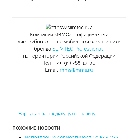
Компания «ММС» – официальный
дистрибьютор автомобильной электроники
бренда
SLIMTEC Professional
на территории Российской Федерации
Тел.: +7 (495) 788-17-00
Email:
mms@mms.ru
Вернуться на предыдущую страницу
ПОХОЖИЕ НОВОСТИ
Исправление совместимости с а/м VW