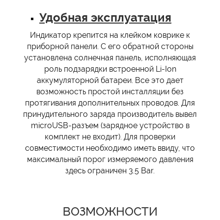
Удобная эксплуатация
Индикатор крепится на клейком коврике к
приборной панели. С его обратной стороны
установлена солнечная панель, исполняющая
роль подзарядки встроенной Li-Ion
аккумуляторной батареи. Все это дает
возможность простой инсталляции без
протягивания дополнительных проводов. Для
принудительного заряда производитель вывел
microUSB-разъем (зарядное устройство в
комплект не входит). Для проверки
совместимости необходимо иметь ввиду, что
максимальный порог измеряемого давления
здесь ограничен 3.5 Bar.
ВОЗМОЖНОСТИ