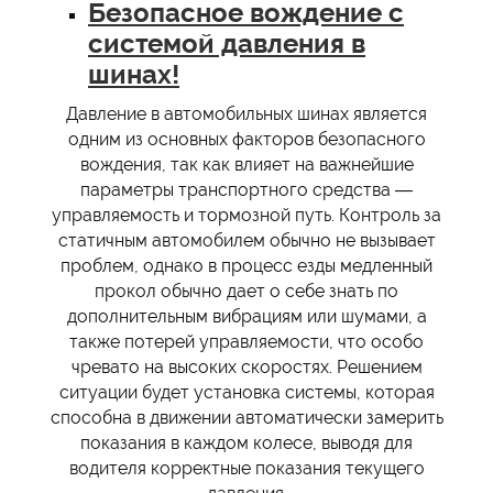
Безопасное вождение с
системой давления в
шинах!
Давление в автомобильных шинах является
одним из основных факторов безопасного
вождения, так как влияет на важнейшие
параметры транспортного средства —
управляемость и тормозной путь. Контроль за
статичным автомобилем обычно не вызывает
проблем, однако в процесс езды медленный
прокол обычно дает о себе знать по
дополнительным вибрациям или шумами, а
также потерей управляемости, что особо
чревато на высоких скоростях. Решением
ситуации будет установка системы, которая
способна в движении автоматически замерить
показания в каждом колесе, выводя для
водителя корректные показания текущего