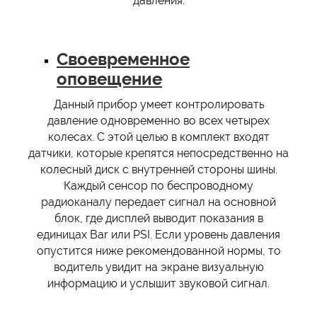
давления.
Своевременное
оповещение
Данный прибор умеет контролировать
давление одновременно во всех четырех
колесах. С этой целью в комплект входят
датчики, которые крепятся непосредственно на
колесный диск с внутренней стороны шины.
Каждый сенсор по беспроводному
радиоканалу передает сигнал на основной
блок, где дисплей выводит показания в
единицах Bar или PSI. Если уровень давления
опустится ниже рекомендованной нормы, то
водитель увидит на экране визуальную
информацию и услышит звуковой сигнал.