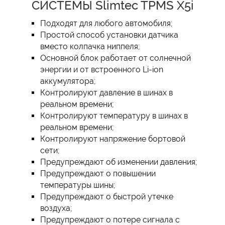
СИСТЕМЫ Slimtec TPMS X5i
Подходят для любого автомобиля;
Простой способ установки датчика
вместо колпачка ниппеля;
Основной блок работает от солнечной
энергии и от встроенного Li-ion
аккумулятора;
Контролируют давление в шинах в
реальном времени;
Контролируют температуру в шинах в
реальном времени;
Контролируют напряжение бортовой
сети;
Предупреждают об изменении давления;
Предупреждают о повышении
температуры шины;
Предупреждают о быстрой утечке
воздуха;
Предупреждают о потере сигнала с