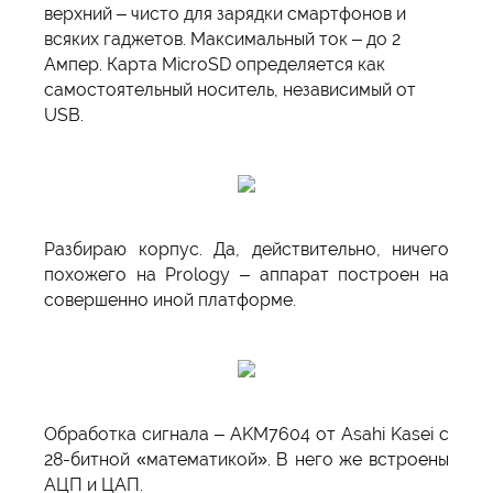
верхний – чисто для зарядки смартфонов и
всяких гаджетов. Максимальный ток – до 2
Ампер. Карта MicroSD определяется как
самостоятельный носитель, независимый от
USB.
Разбираю корпус. Да, действительно, ничего
похожего на Prology – аппарат построен на
совершенно иной платформе.
Обработка сигнала – AKM7604 от Asahi Kasei с
28-битной «математикой». В него же встроены
АЦП и ЦАП.