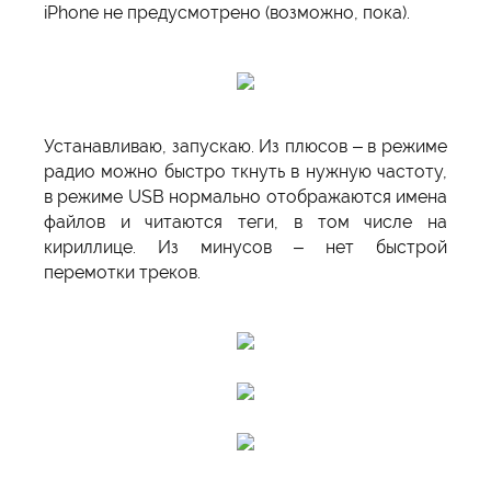
iPhone не предусмотрено (возможно, пока).
Устанавливаю, запускаю. Из плюсов – в режиме
радио можно быстро ткнуть в нужную частоту,
в режиме USB нормально отображаются имена
файлов и читаются теги, в том числе на
кириллице. Из минусов – нет быстрой
перемотки треков.