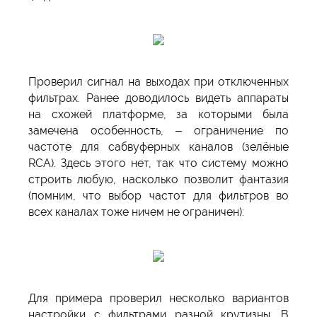
Проверил сигнал на выходах при отключенных
фильтрах. Ранее доводилось видеть аппараты
на схожей платформе, за которыми была
замечена особенность, – ограничение по
частоте для сабвуферных каналов (зелёные
RCA). Здесь этого нет, так что систему можно
строить любую, насколько позволит фантазия
(помним, что выбор частот для фильтров во
всех каналах тоже ничем не ограничен):
Для примера проверил несколько вариантов
настройки с фильтрами разной крутизны. В