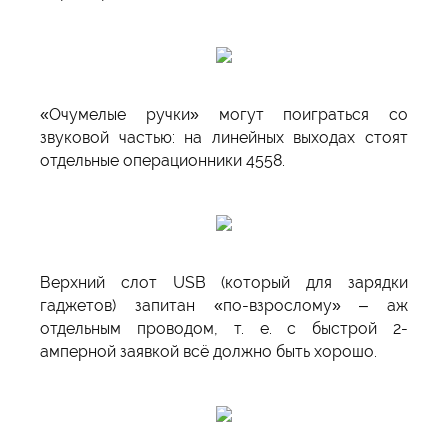
«Очумелые ручки» могут поиграться со
звуковой частью: на линейных выходах стоят
отдельные операционники 4558.
Верхний слот USB (который для зарядки
гаджетов) запитан «по-взрослому» – аж
отдельным проводом, т. е. с быстрой 2-
амперной заявкой всё должно быть хорошо.