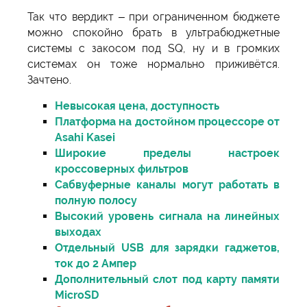
Так что вердикт – при ограниченном бюджете
можно спокойно брать в ультрабюджетные
системы с закосом под SQ, ну и в громких
системах он тоже нормально приживётся.
Зачтено.
Невысокая цена, доступность
Платформа на достойном процессоре от
Asahi Kasei
Широкие пределы настроек
кроссоверных фильтров
Сабвуферные каналы могут работать в
полную полосу
Высокий уровень сигнала на линейных
выходах
Отдельный USB для зарядки гаджетов,
ток до 2 Ампер
Дополнительный слот под карту памяти
MicroSD