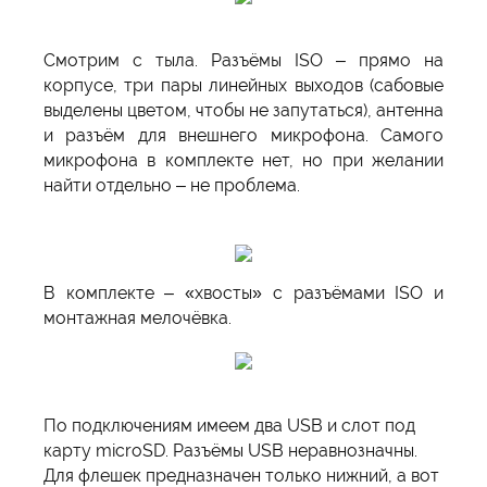
Смотрим с тыла. Разъёмы ISO – прямо на
корпусе, три пары линейных выходов (сабовые
выделены цветом, чтобы не запутаться), антенна
и разъём для внешнего микрофона. Самого
микрофона в комплекте нет, но при желании
найти отдельно – не проблема.
В комплекте – «хвосты» с разъёмами ISO и
монтажная мелочёвка.
По подключениям имеем два USB и слот под
карту microSD. Разъёмы USB неравнозначны.
Для флешек предназначен только нижний, а вот