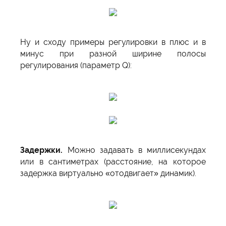
Ну и сходу примеры регулировки в плюс и в
минус при разной ширине полосы
регулирования (параметр Q):
Задержки.
Можно задавать в миллисекундах
или в сантиметрах (расстояние, на которое
задержка виртуально «отодвигает» динамик).