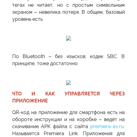
тегах не читает, но с простым символьным
экраном – невелика потеря. В общем, базовый
уровень есть.
По Bluetooth – без изысков: кодек SBC. В
принципе, тоже достаточно.
ЧТО И КАК УПРАВЛЯЕТСЯ ЧЕРЕЗ
ПРИЛОЖЕНИЕ
QR-код на приложение для смартфона есть на
обороте инструкции и на коробке – ведёт на
скачивание APK файла с сайта
premiera-av.ru
.
Называется Premiera Link. Приложения для