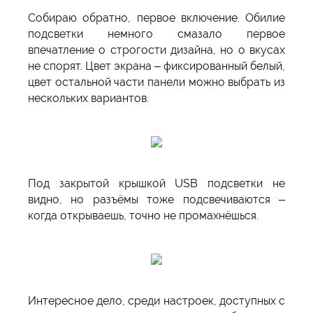
Собираю обратно, первое включение. Обилие
подсветки немного смазало первое
впечатление о строгости дизайна, но о вкусах
не спорят. Цвет экрана – фиксированный белый,
цвет остальной части панели можно выбрать из
нескольких вариантов.
Под закрытой крышкой USB подсветки не
видно, но разъёмы тоже подсвечиваются –
когда открываешь, точно не промахнёшься.
Интересное дело, среди настроек, доступных с