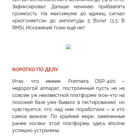
Зафиксировал. Дальше начинаю прибавлять
громкость. На максимуме 40 единиц сигнал
«разгоняется» до амплитуды 5 Вольт (3,5 В
RMS). Искажений тоже ещё нет:
КОРОТКО ПО ДЕЛУ
Итак, что имеем. Premiera DSP-400 –
недорогой аппарат, построенный пусть не на
совсем уж неизвестной платформе (кое-что на
похожей базе уже бывало в тестировании), но
чувствуется, что над ним поработали – и это
самое важное. По крайней мере, замеченные
ранее косяки этой платформы здесь вполне
успешно устранены.