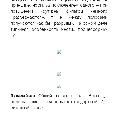
принципе, норм, за исключением одного – при
повышении крутизны фильтры немного
«разъезжаются», т. е. между полосами
получаются как бы «разрывы». На самом деле
типичная особенность многих процессорных
ГУ:
Эквалайзер.
Общий на все каналы. Всего 32
полосы, тоже привязанных к стандартной 1/3-
октавной шкале.