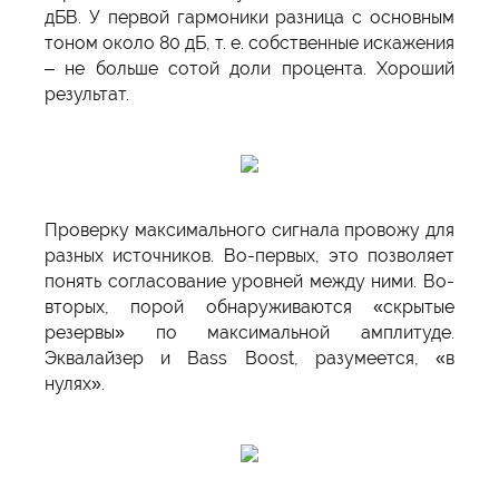
дБВ. У первой гармоники разница с основным
тоном около 80 дБ, т. е. собственные искажения
– не больше сотой доли процента. Хороший
результат.
Проверку максимального сигнала провожу для
разных источников. Во-первых, это позволяет
понять согласование уровней между ними. Во-
вторых, порой обнаруживаются «скрытые
резервы» по максимальной амплитуде.
Эквалайзер и Bass Boost, разумеется, «в
нулях».