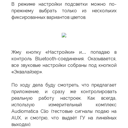
В режиме настройки подсветки можно по-
прежнему выбрать только из нескольких
фиксированных вариантов цветов.
Жму кнопку «Настройки» и… попадаю в
контроль Bluetooth-соединения. Оказывается,
все звуковые настройки собраны под кнопкой
«Эквалайзер».
По ходу дела буду смотреть, что предлагает
приложение, и сразу же контролировать
реальную работу настроек. Как всегда,
использую измерительный комплекс
Audiomatica Clio (тестовые сигналы подаю на
AUX, и смотрю, что выдаёт ГУ на линейных
выходах).