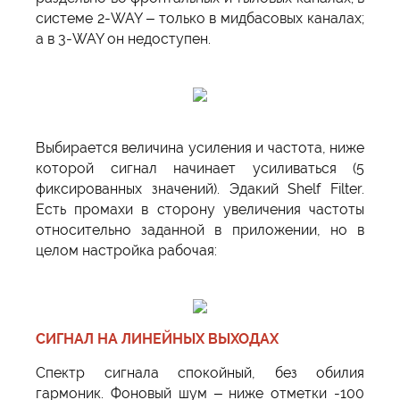
системе 2-WAY – только в мидбасовых каналах;
а в 3-WAY он недоступен.
Выбирается величина усиления и частота, ниже
которой сигнал начинает усиливаться (5
фиксированных значений). Эдакий Shelf Filter.
Есть промахи в сторону увеличения частоты
относительно заданной в приложении, но в
целом настройка рабочая:
СИГНАЛ НА ЛИНЕЙНЫХ ВЫХОДАХ
Спектр сигнала спокойный, без обилия
гармоник. Фоновый шум – ниже отметки -100