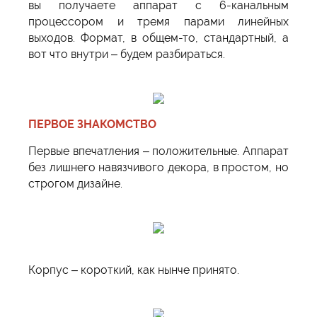
вы получаете аппарат с 6-канальным
процессором и тремя парами линейных
выходов. Формат, в общем-то, стандартный, а
вот что внутри – будем разбираться.
ПЕРВОЕ ЗНАКОМСТВО
Первые впечатления – положительные. Аппарат
без лишнего навязчивого декора, в простом, но
строгом дизайне.
Корпус – короткий, как нынче принято.