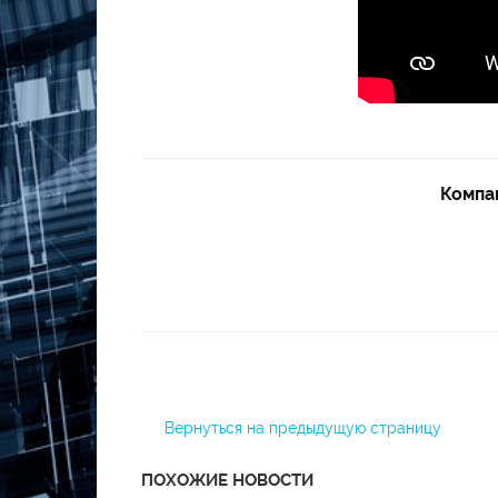
Компа
Вернуться на предыдущую страницу
ПОХОЖИЕ НОВОСТИ