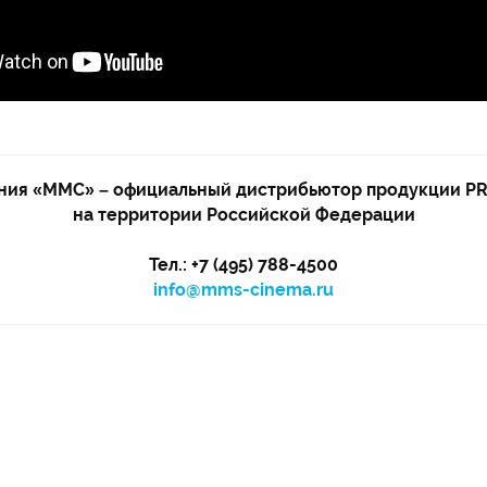
ния «ММС» – официальный дистрибьютор продукции P
на территории Российской Федерации
Тел.: +7 (495) 788-4500
info@mms-cinema.ru