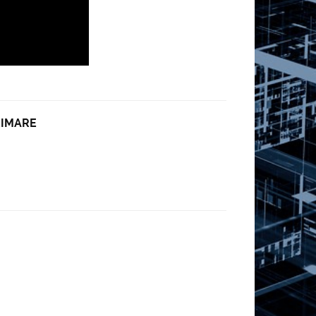
RIMARE