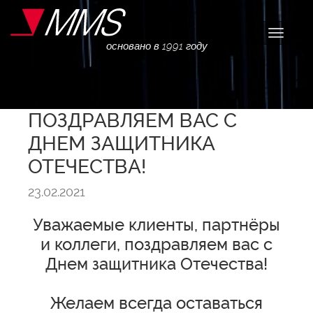
Навига
основано в 1991 году
ПОЗДРАВЛЯЕМ ВАС С
ДНЕМ ЗАЩИТНИКА
ОТЕЧЕСТВА!
23.02.2021
Уважаемые клиенты, партнёры
и коллеги, поздравляем вас с
Днем защитника Отечества!
Желаем всегда оставаться