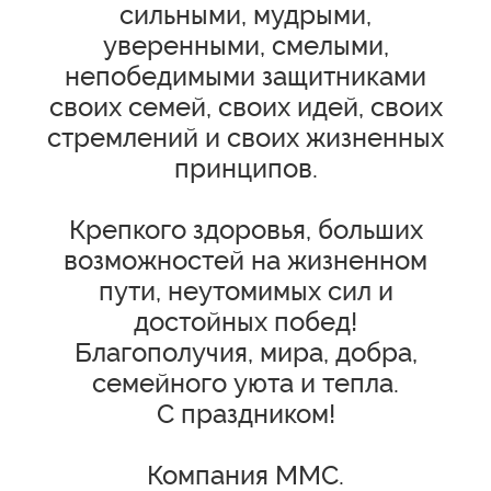
сильными, мудрыми,
уверенными, смелыми,
непобедимыми защитниками
своих семей, своих идей, своих
стремлений и своих жизненных
принципов.
Крепкого здоровья, больших
возможностей на жизненном
пути, неутомимых сил и
достойных побед!
Благополучия, мира, добра,
семейного уюта и тепла.
С праздником!
Компания ММС.