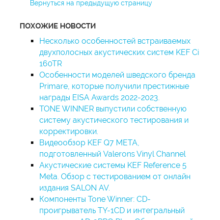
Вернуться на предыдущую страницу
ПОХОЖИЕ НОВОСТИ
Несколько особенностей встраиваемых
двухполосных акустических систем KEF Ci
160TR
Особенности моделей шведского бренда
Primare, которые получили престижные
награды EISA Awards 2022-2023.
TONE WINNER выпустили собственную
систему акустического тестирования и
корректировки.
Видеообзор KEF Q7 META,
подготовленный Valerons Vinyl Channel
Акустические системы KEF Reference 5
Meta. Обзор с тестированием от онлайн
издания SALON AV.
Компоненты Tone Winner: CD-
проигрыватель TY-1CD и интегральный